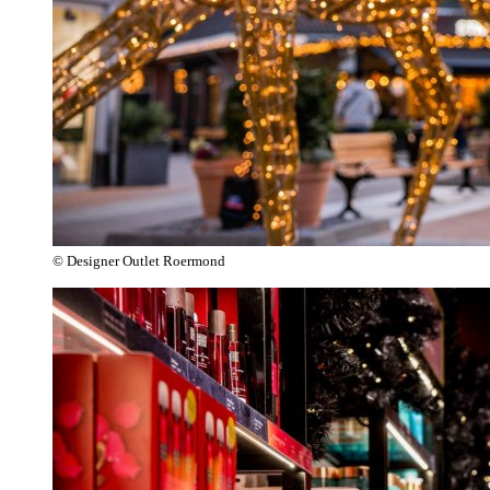
© Designer Outlet Roermond