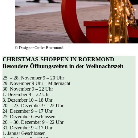
© Designer Outlet Roermond
CHRISTMAS-SHOPPEN IN ROERMOND
Besondere Öffnungszeiten in der Weihnachtszeit
25. – 28. November 9 – 20 Uhr
29. November 9 Uhr – Mitternacht
30. November 9 – 22 Uhr
1. Dezember 9 – 22 Uhr
3. Dezember 10 – 18 Uhr
20. – 23. Dezember 9 – 22 Uhr
24. Dezember 9 – 17 Uhr
25. Dezember Geschlossen
26. – 30. Dezember 9 – 22 Uhr
31. Dezember 9 – 17 Uhr
1. Januar Geschlossen