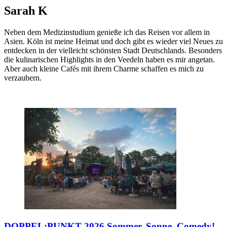
Sarah K
Neben dem Medizinstudium genieße ich das Reisen vor allem in
Asien. Köln ist meine Heimat und doch gibt es wieder viel Neues zu
entdecken in der vielleicht schönsten Stadt Deutschlands. Besonders
die kulinarischen Highlights in den Veedeln haben es mir angetan.
Aber auch kleine Cafés mit ihrem Charme schaffen es mich zu
verzaubern.
DOPPEL:PUNKT 2026
Sommer, Sonne, Comedy!