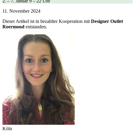
2. – 7. Januar 9 – 22 Uhr
11. November 2024
Dieser Artikel ist in bezahlter Kooperation mit
Designer Outlet
Roermond
entstanden.
Köln