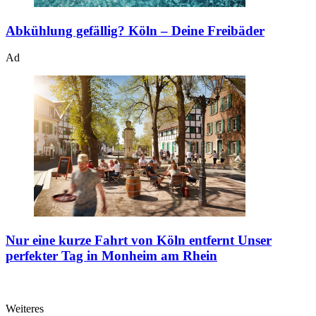
Abkühlung gefällig?
Köln – Deine Freibäder
Ad
Nur eine kurze Fahrt von Köln entfernt
Unser
perfekter Tag in Monheim am Rhein
Weiteres