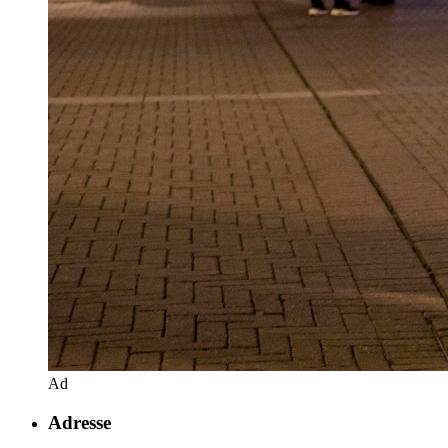
Ad
Adresse