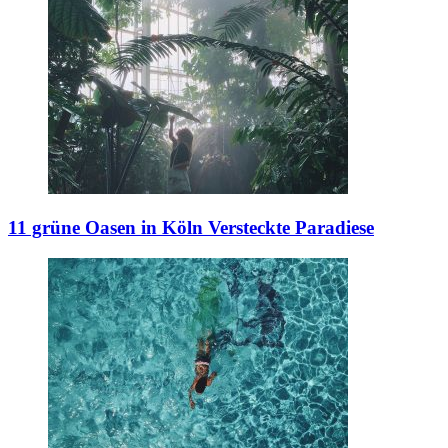
11 grüne Oasen in Köln
Versteckte Paradiese