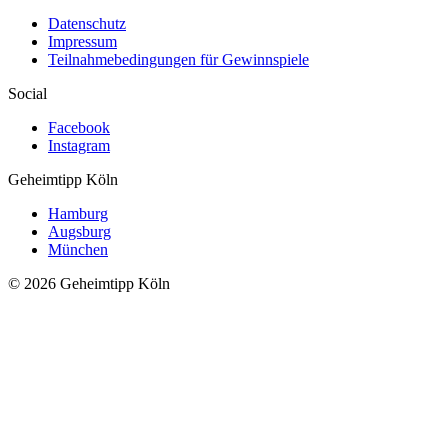
Datenschutz
Impressum
Teilnahmebedingungen für Gewinnspiele
Social
Facebook
Instagram
Geheimtipp
Köln
Hamburg
Augsburg
München
© 2026 Geheimtipp Köln