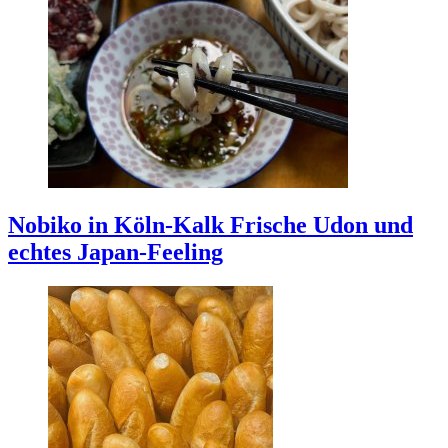
Nobiko in Köln-Kalk
Frische Udon und
echtes Japan-Feeling