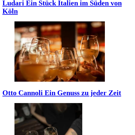
Ludari
Ein Stück Italien im Süden von
Köln
Otto Cannoli
Ein Genuss zu jeder Zeit