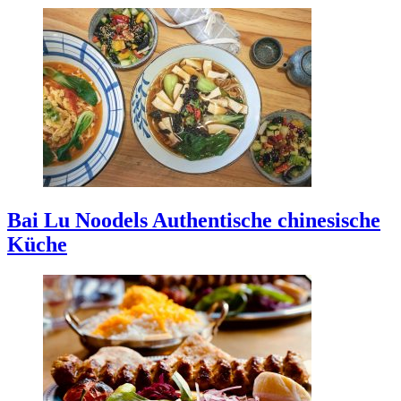
Bai Lu Noodels
Authentische chinesische
Küche