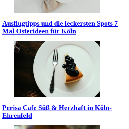
Ausflugtipps und die leckersten Spots
7
Mal Osterideen für Köln
Perisa Cafe
Süß & Herzhaft in Köln-
Ehrenfeld