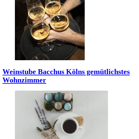
Weinstube Bacchus
Kölns gemütlichstes
Wohnzimmer