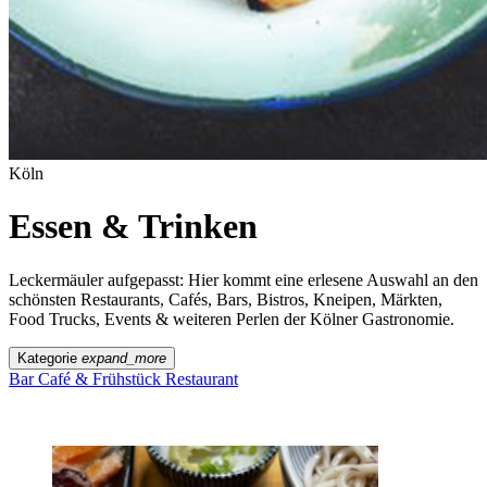
Köln
Essen & Trinken
Leckermäuler aufgepasst: Hier kommt eine erlesene Auswahl an den
schönsten Restaurants, Cafés, Bars, Bistros, Kneipen, Märkten,
Food Trucks, Events & weiteren Perlen der Kölner Gastronomie.
Kategorie
expand_more
Bar
Café & Frühstück
Restaurant