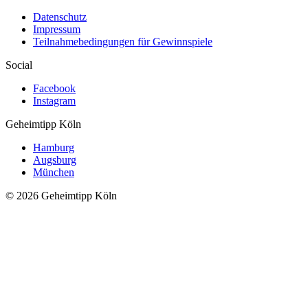
Datenschutz
Impressum
Teilnahmebedingungen für Gewinnspiele
Social
Facebook
Instagram
Geheimtipp
Köln
Hamburg
Augsburg
München
© 2026 Geheimtipp Köln