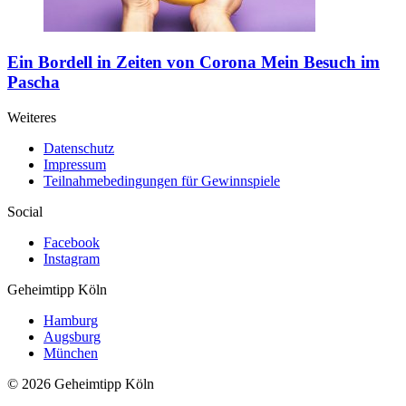
Ein Bordell in Zeiten von Corona
Mein Besuch im
Pascha
Weiteres
Datenschutz
Impressum
Teilnahmebedingungen für Gewinnspiele
Social
Facebook
Instagram
Geheimtipp
Köln
Hamburg
Augsburg
München
© 2026 Geheimtipp Köln