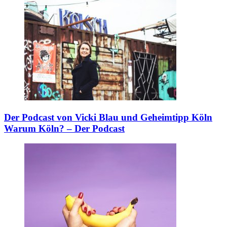
Der Podcast von Vicki Blau und Geheimtipp Köln
Warum Köln? – Der Podcast