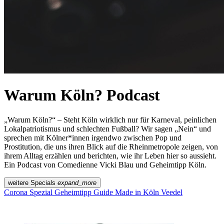
Warum Köln? Podcast
„Warum Köln?“ – Steht Köln wirklich nur für Karneval, peinlichen
Lokalpatriotismus und schlechten Fußball? Wir sagen „Nein“ und
sprechen mit Kölner*innen irgendwo zwischen Pop und
Prostitution, die uns ihren Blick auf die Rheinmetropole zeigen, von
ihrem Alltag erzählen und berichten, wie ihr Leben hier so aussieht.
Ein Podcast von Comedienne Vicki Blau und Geheimtipp Köln.
weitere Specials
expand_more
Corona Spezial
Geheimtipp Guide
Made in Köln
Veedel