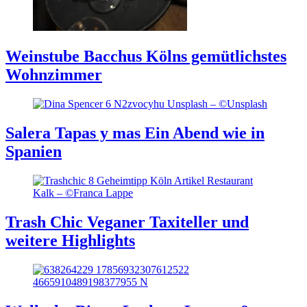
Weinstube Bacchus
Kölns gemütlichstes
Wohnzimmer
Salera Tapas y mas
Ein Abend wie in
Spanien
Trash Chic
Veganer Taxiteller und
weitere Highlights