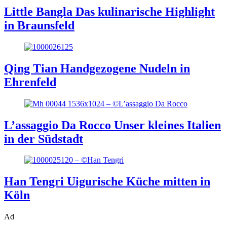
Little Bangla
Das kulinarische Highlight
in Braunsfeld
Qing Tian
Handgezogene Nudeln in
Ehrenfeld
L’assaggio Da Rocco
Unser kleines Italien
in der Südstadt
Han Tengri
Uigurische Küche mitten in
Köln
Ad