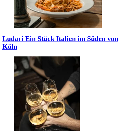
Ludari
Ein Stück Italien im Süden von
Köln