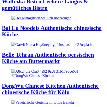
Wallczka Bistro
Leckere Langos &
gemütliches Bistro
Bai Lu Noodels
Authentische chinesische
Küche
Belle Tehran
Authentische persischen
Küche am Buttermarkt
DongWu Chinese Kitchen
Authentische
chinesische Küche für Köln