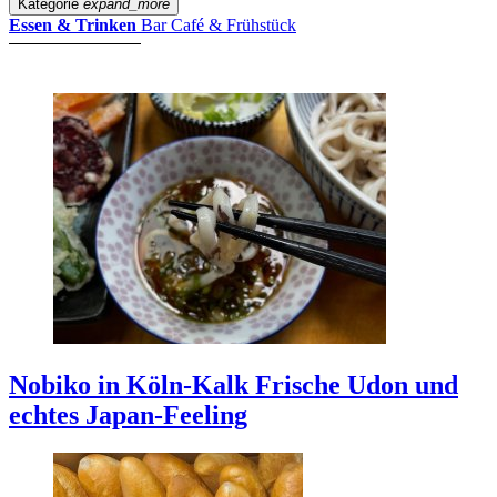
Kategorie
expand_more
Essen & Trinken
Bar
Café & Frühstück
Nobiko in Köln-Kalk
Frische Udon und
echtes Japan-Feeling