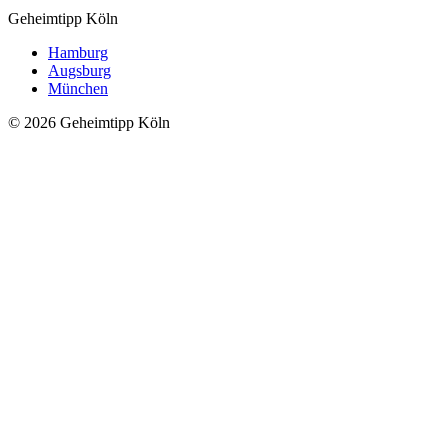
Geheimtipp
Köln
Hamburg
Augsburg
München
© 2026 Geheimtipp Köln