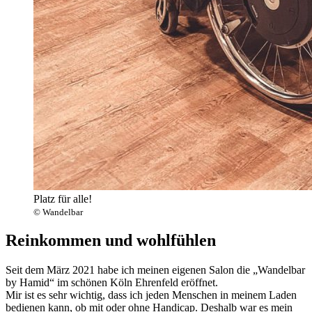
Platz für alle!
© Wandelbar
Reinkommen und wohlfühlen
Seit dem März 2021 habe ich meinen eigenen Salon die „Wandelbar
by Hamid“ im schönen Köln Ehrenfeld eröffnet.
Mir ist es sehr wichtig, dass ich jeden Menschen in meinem Laden
bedienen kann, ob mit oder ohne Handicap. Deshalb war es mein