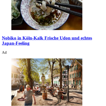
Nobiko in Köln-Kalk
Frische Udon und echtes
Japan-Feeling
Ad