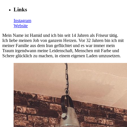
Links
Instagram
Website
Mein Name ist Hamid und ich bin seit 14 Jahren als Friseur tätig.
Ich liebe meinen Job von ganzem Herzen. Vor 32 Jahren bin ich mit
meiner Familie aus dem Iran geflüchtet und es war immer mein
Traum irgendwann meine Leidenschaft, Menschen mit Farbe und
Schere glücklich zu machen, in einem eigenen Laden umzusetzen.