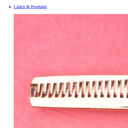
Läden & Produkte