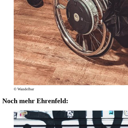
© Wandelbar
Noch mehr Ehrenfeld: