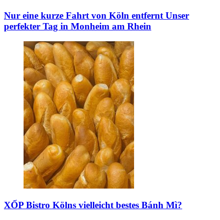
Nur eine kurze Fahrt von Köln entfernt
Unser
perfekter Tag in Monheim am Rhein
XỐP Bistro
Kölns vielleicht bestes Bánh Mì?