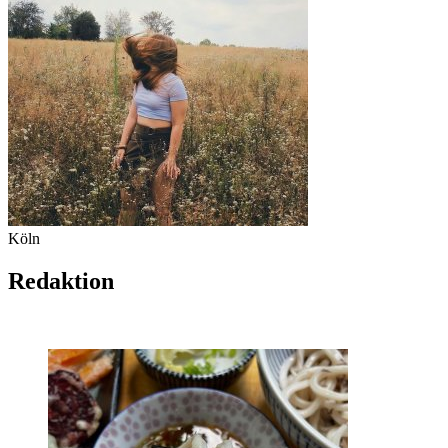
Köln
Redaktion