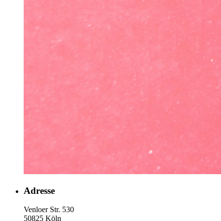
Adresse
Venloer Str. 530
50825 Köln