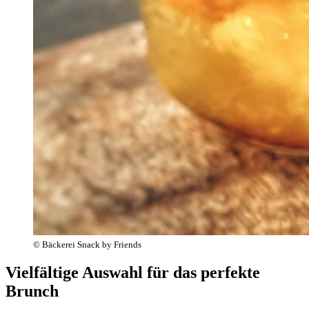
© Bäckerei Snack by Friends
Vielfältige Auswahl für das perfekte
Brunch