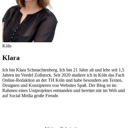
Köln
Klara
Ich bin Klara Schmachtenberg. Ich bin 21 Jahre alt und lebe seit 1,5
Jahren im Veedel Zollstock. Seit 2020 studiere ich in Köln das Fach
Online-Redaktion an der TH Köln und habe besonders am Texten,
Designen und Konzipieren von Websites Spaß. Der Blog ist im
Rahmen eines Uniprojektes entstanden und bereitet mir im Web und
auf Social Media große Freude.