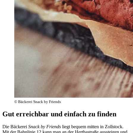
© Bäckerei Snack by Friends
Gut erreichbar und einfach zu finden
Die Bäckerei
Snack by Friends
liegt bequem mitten in Zollstock.
Mit der Bahnlinie 12 kann man an der Herthastraße aussteigen und