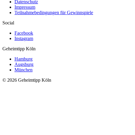
Datenschutz
Impressum
Teilnahmebedingungen für Gewinnspiele
Social
Facebook
Instagram
Geheimtipp
Köln
Hamburg
Augsburg
München
© 2026 Geheimtipp Köln