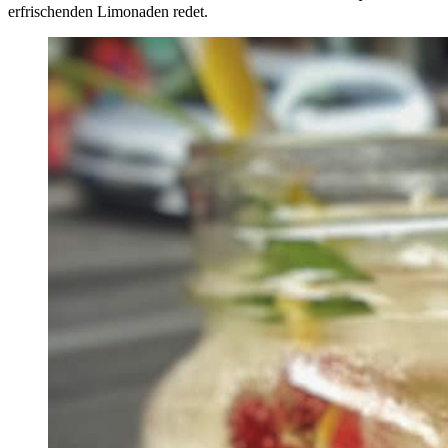
erfrischenden Limonaden redet.