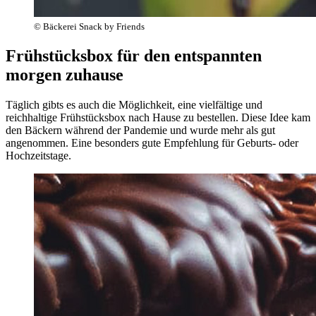
© Bäckerei Snack by Friends
Frühstücksbox für den entspannten
morgen zuhause
Täglich gibts es auch die Möglichkeit, eine vielfältige und
reichhaltige Frühstücksbox nach Hause zu bestellen. Diese Idee kam
den Bäckern während der Pandemie und wurde mehr als gut
angenommen. Eine besonders gute Empfehlung für Geburts- oder
Hochzeitstage.