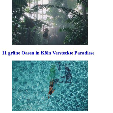
11 grüne Oasen in Köln
Versteckte Paradiese