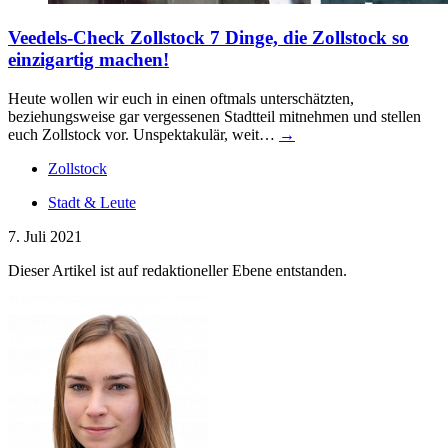
Veedels-Check Zollstock
7 Dinge, die Zollstock so
einzigartig machen!
Heute wollen wir euch in einen oftmals unterschätzten,
beziehungsweise gar vergessenen Stadtteil mitnehmen und stellen
euch Zollstock vor. Unspektakulär, weit…
→
Zollstock
Stadt & Leute
7. Juli 2021
Dieser Artikel ist auf redaktioneller Ebene entstanden.