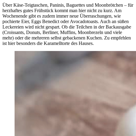
Über Käse-Teigtaschen, Paninis, Baguettes und Moonbrötchen – für
herzhaftes gutes Frühstück kommt man hier nicht zu kurz. Am
Wochenende gibt es zudem immer neue Überraschungen, wie
pochierte Eier, Eggs Benedict oder Avocadotoasts. Auch an süßen
Leckereien wird nicht gespart. Ob die Teilchen in der Backausgabe
(Croissants, Donuts, Berliner, Muffins, Moonbrezeln und viele
mehr) oder die mehreren selbst gebackenen Kuchen. Zu empfehlen
ist hier besonders die Karamelltorte des Hauses.