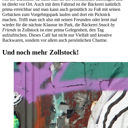
ist direkt vor Ort. Auch mit dem Fahrrad ist die Bäckerei natürlich
prima erreichbar und man kann auch gemütlich zu Fuß mit seinen
Gebäcken zum Vorgebirgspark laufen und dort ein Picknick
machen. Trifft man sich also mit seinen Freunden oder lernt mal
wieder für die nächste Klausur im Park, die Bäckerei
Snack by
Friends
in Zollstock ist eine prima Gelegenheit, den Tag
aufzufrischen. Dieses Café hat nicht nur Vielfalt und kreative
Backwaren, sondern vor allem auch persönlichen Charme.
Und noch mehr Zollstock!