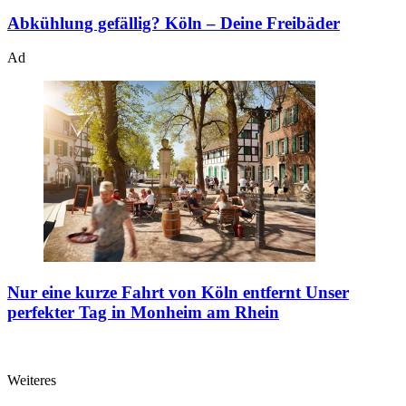
Abkühlung gefällig?
Köln – Deine Freibäder
Ad
Nur eine kurze Fahrt von Köln entfernt
Unser
perfekter Tag in Monheim am Rhein
Weiteres