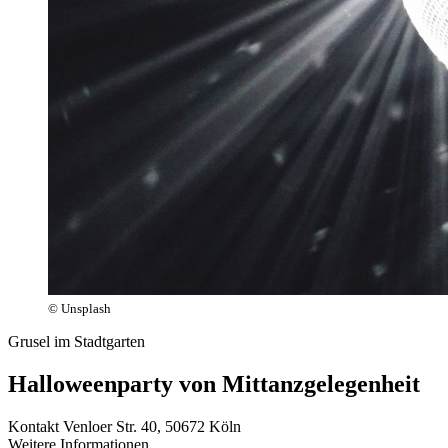
© Unsplash
Grusel im Stadtgarten
Halloweenparty von Mittanzgelegenheit
Kontakt
Venloer Str. 40, 50672 Köln
Weitere Informationen