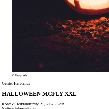
© Unsplash
Geister Herbrands
HALLOWEEN MCFLY XXL
Kontakt
Herbrandstraße 21, 50825 Köln
Weitere Informationen