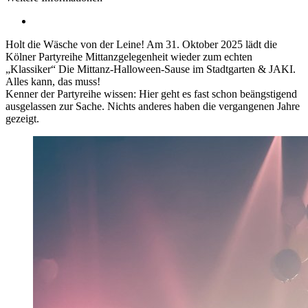
Holt die Wäsche von der Leine! Am 31. Oktober 2025 lädt die
Kölner Partyreihe Mittanzgelegenheit wieder zum echten
„Klassiker“ Die Mittanz-Halloween-Sause im Stadtgarten & JAKI.
Alles kann, das muss!
Kenner der Partyreihe wissen: Hier geht es fast schon beängstigend
ausgelassen zur Sache. Nichts anderes haben die vergangenen Jahre
gezeigt.