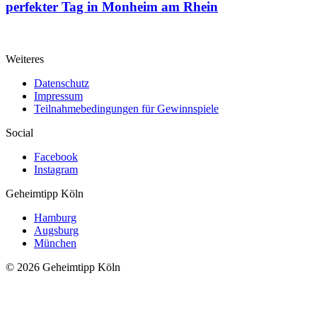
perfekter Tag in Monheim am Rhein
Weiteres
Datenschutz
Impressum
Teilnahmebedingungen für Gewinnspiele
Social
Facebook
Instagram
Geheimtipp
Köln
Hamburg
Augsburg
München
© 2026 Geheimtipp Köln