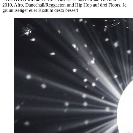
2010, Afro, Dancehall/Reggaeton und Hip Hop auf drei Floors. Je
gruuuuseliger euer Kostüm desto besser!