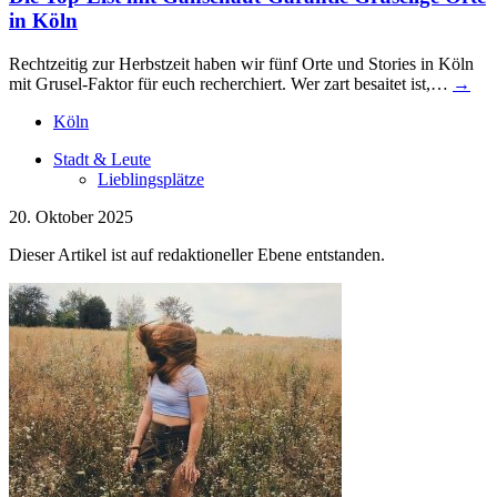
in Köln
Rechtzeitig zur Herbstzeit haben wir fünf Orte und Stories in Köln
mit Grusel-Faktor für euch recherchiert. Wer zart besaitet ist,…
→
Köln
Stadt & Leute
Lieblingsplätze
20. Oktober 2025
Dieser Artikel ist auf redaktioneller Ebene entstanden.