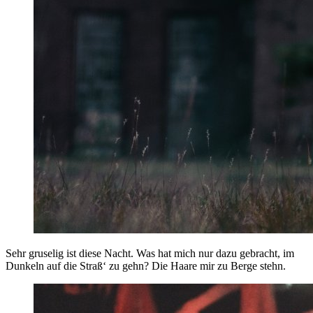
Sehr gruselig ist diese Nacht. Was hat mich nur dazu gebracht, im
Dunkeln auf die Straß‘ zu gehn? Die Haare mir zu Berge stehn.