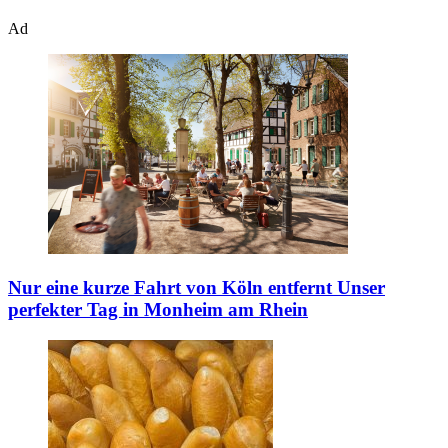
Ad
Nur eine kurze Fahrt von Köln entfernt
Unser
perfekter Tag in Monheim am Rhein