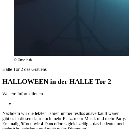
© Unsplash
Halle Tor 2 des Grauens
HALLOWEEN in der HALLE Tor 2
Weitere Informationen
Nachdem wir die letzten Jahren immer restlos ausverkauft waren,
gibt es in diesem Jahr noch mehr Platz, mehr Musik und mehr Party:
Erstmalig öffnen wir 4 Dancefloors gleichzeitig – das bedeutet noch
mehr Abwechslung und noch mehr Stimmung!