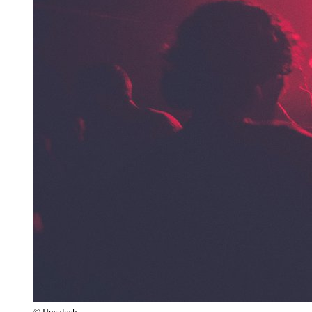
© Unsplash