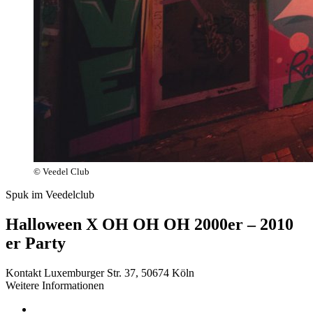
© Veedel Club
Spuk im Veedelclub
Halloween X OH OH OH 2000er – 2010
er Party
Kontakt
Luxemburger Str. 37, 50674 Köln
Weitere Informationen