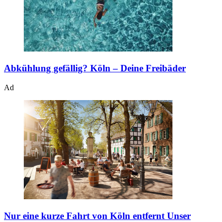
Abkühlung gefällig?
Köln – Deine Freibäder
Ad
Nur eine kurze Fahrt von Köln entfernt
Unser