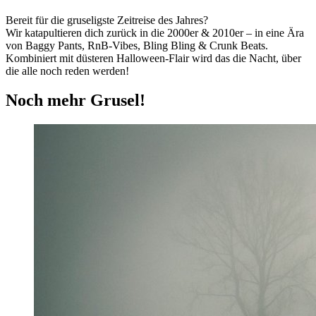
Bereit für die gruseligste Zeitreise des Jahres?
Wir katapultieren dich zurück in die 2000er & 2010er – in eine Ära
von Baggy Pants, RnB-Vibes, Bling Bling & Crunk Beats.
Kombiniert mit düsteren Halloween-Flair wird das die Nacht, über
die alle noch reden werden!
Noch mehr Grusel!