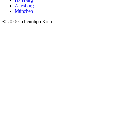
Hamburg
Augsburg
München
© 2026 Geheimtipp Köln