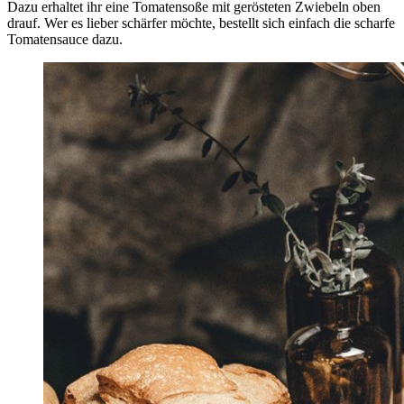
Dazu erhaltet ihr eine Tomatensoße mit gerösteten Zwiebeln oben
drauf. Wer es lieber schärfer möchte, bestellt sich einfach die scharfe
Tomatensauce dazu.