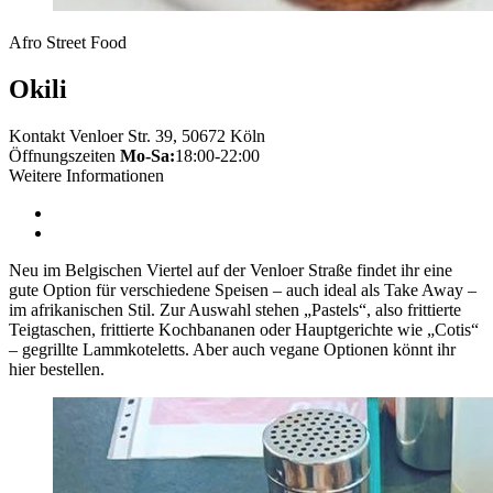
Afro Street Food
Okili
Kontakt
Venloer Str. 39, 50672 Köln
Öffnungszeiten
Mo-Sa:
18:00-22:00
Weitere Informationen
Neu im Belgischen Viertel auf der Venloer Straße findet ihr eine
gute Option für verschiedene Speisen – auch ideal als Take Away –
im afrikanischen Stil. Zur Auswahl stehen „Pastels“, also frittierte
Teigtaschen, frittierte Kochbananen oder Hauptgerichte wie „Cotis“
– gegrillte Lammkoteletts. Aber auch vegane Optionen könnt ihr
hier bestellen.