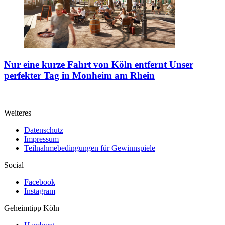
Nur eine kurze Fahrt von Köln entfernt
Unser
perfekter Tag in Monheim am Rhein
Weiteres
Datenschutz
Impressum
Teilnahmebedingungen für Gewinnspiele
Social
Facebook
Instagram
Geheimtipp
Köln