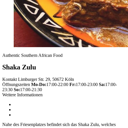
Authentic Southern African Food
Shaka Zulu
Kontakt
Limburger Str. 29, 50672 Köln
Öffnungszeiten
Mo-Do:
17:00-22:00
Fr:
17:00-23:00
Sa:
17:00-
23:30
So:
17:00-21:30
Weitere Informationen
Nahe des Friesenplatzes befindet sich das Shaka Zulu, welches