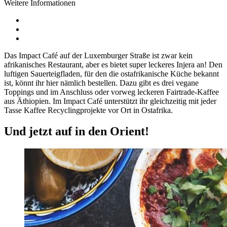
Weitere Informationen
Das Impact Café auf der Luxemburger Straße ist zwar kein
afrikanisches Restaurant, aber es bietet super leckeres Injera an! Den
luftigen Sauerteigfladen, für den die ostafrikanische Küche bekannt
ist, könnt ihr hier nämlich bestellen. Dazu gibt es drei vegane
Toppings und im Anschluss oder vorweg leckeren Fairtrade-Kaffee
aus Äthiopien. Im Impact Café unterstützt ihr gleichzeitig mit jeder
Tasse Kaffee Recyclingprojekte vor Ort in Ostafrika.
Und jetzt auf in den Orient!