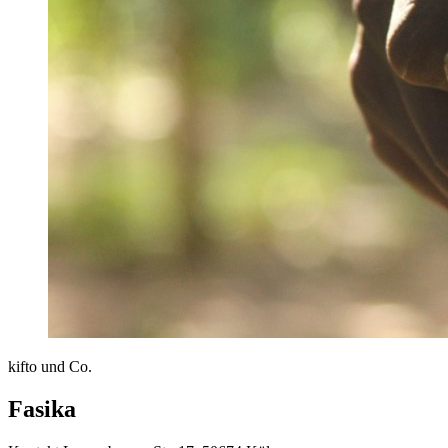
kifto und Co.
Fasika