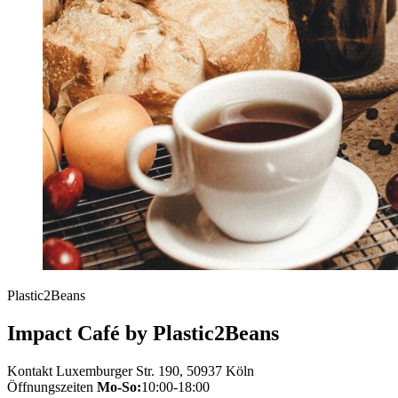
Plastic2Beans
Impact Café by Plastic2Beans
Kontakt
Luxemburger Str. 190, 50937 Köln
Öffnungszeiten
Mo-So:
10:00-18:00