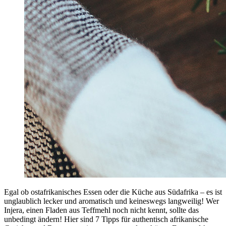
Egal ob ostafrikanisches Essen oder die Küche aus Südafrika – es ist
unglaublich lecker und aromatisch und keineswegs langweilig! Wer
Injera, einen Fladen aus Teffmehl noch nicht kennt, sollte das
unbedingt ändern! Hier sind 7 Tipps für authentisch afrikanische