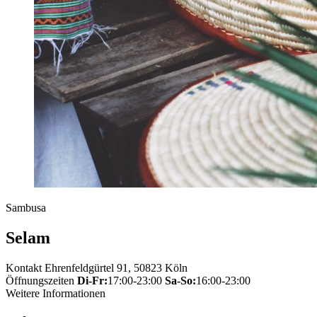
Sambusa
Selam
Kontakt
Ehrenfeldgürtel 91, 50823 Köln
Öffnungszeiten
Di-Fr:
17:00-23:00
Sa-So:
16:00-23:00
Weitere Informationen