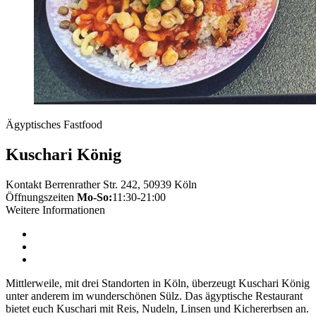
Ägyptisches Fastfood
Kuschari König
Kontakt
Berrenrather Str. 242, 50939 Köln
Öffnungszeiten
Mo-So:
11:30-21:00
Weitere Informationen
Mittlerweile, mit drei Standorten in Köln, überzeugt Kuschari König
unter anderem im wunderschönen Sülz. Das ägyptische Restaurant
bietet euch Kuschari mit Reis, Nudeln, Linsen und Kichererbsen an.