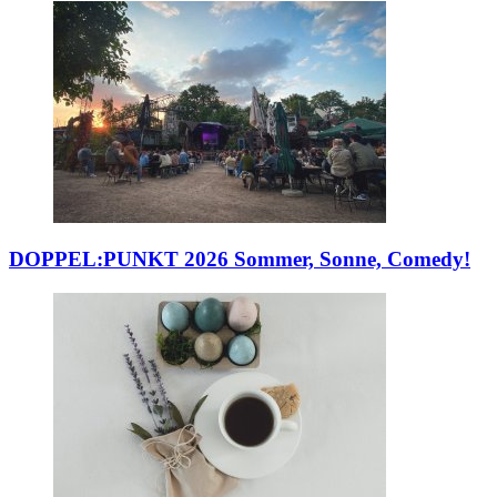
DOPPEL:PUNKT 2026
Sommer, Sonne, Comedy!