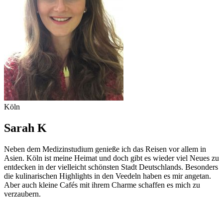
Köln
Sarah K
Neben dem Medizinstudium genieße ich das Reisen vor allem in
Asien. Köln ist meine Heimat und doch gibt es wieder viel Neues zu
entdecken in der vielleicht schönsten Stadt Deutschlands. Besonders
die kulinarischen Highlights in den Veedeln haben es mir angetan.
Aber auch kleine Cafés mit ihrem Charme schaffen es mich zu
verzaubern.