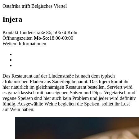
Ostafrika trifft Belgisches Viertel
Injera
Kontakt
Lindenstraße 86, 50674 Köln
Öffnungszeiten
Mo-So:
18:00-00:00
Weitere Informationen
Das Restaurant auf der Lindenstraße ist nach dem typisch
afrikanischen Fladen aus Sauerteig benannt. Das Injera könnt ihr
hier natürlich im gleichnamigen Restaurant bestellen. Serviert wird
es ganz klassisch mit hauseigenen Soßen und Dips. Vegetarisch und
vegane Speisen sind hier auch kein Problem und jeder wird definitiv
fündig. Ausgewählte Weine begleiten die Speisen, solltet ihr Lust
auf Wein haben.