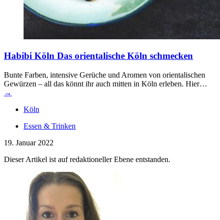
Habibi Köln
Das orientalische Köln schmecken
Bunte Farben, intensive Gerüche und Aromen von orientalischen
Gewürzen – all das könnt ihr auch mitten in Köln erleben. Hier…
→
Köln
Essen & Trinken
19. Januar 2022
Dieser Artikel ist auf redaktioneller Ebene entstanden.