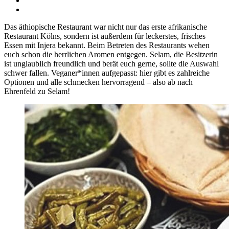
Das äthiopische Restaurant war nicht nur das erste afrikanische
Restaurant Kölns, sondern ist außerdem für leckerstes, frisches
Essen mit Injera bekannt. Beim Betreten des Restaurants wehen
euch schon die herrlichen Aromen entgegen. Selam, die Besitzerin
ist unglaublich freundlich und berät euch gerne, sollte die Auswahl
schwer fallen. Veganer*innen aufgepasst: hier gibt es zahlreiche
Optionen und alle schmecken hervorragend – also ab nach
Ehrenfeld zu Selam!