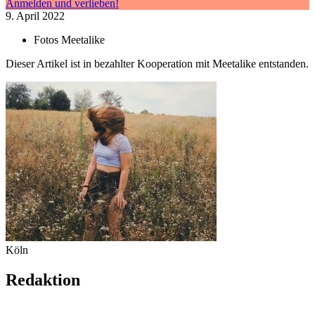
Anmelden und verlieben!
9. April 2022
Fotos
Meetalike
Dieser Artikel ist in bezahlter Kooperation mit Meetalike entstanden.
Köln
Redaktion