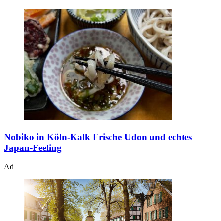
Nobiko in Köln-Kalk
Frische Udon und echtes
Japan-Feeling
Ad