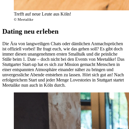
Trefft auf neue Leute aus Köln!
© Meetalike
Dating neu erleben
Die Ära von langweiligen Chats oder dämlichen Anmachsprüchen
ist offiziell vorbei! Ihr fragt euch, wie das gehen soll? Es gibt doch
immer diesen unangenehmen ersten Smalltalk und die peinliche
Stille beim 1. Date – doch nicht bei den Events von Meetalike! Das
Stuttgarter Start-up hat es sich zur Mission gemacht Menschen in
einer entspannten Atmosphäre einander näher zu bringen und
unvergessliche Abende entstehen zu lassen. Hört sich gut an! Nach
erfolgreichem Start und jeder Menge Lovestories in Stuttgart startet
Meetalike nun auch in Köln durch.