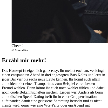
Cheers!
© Meetalike
Erzähl mir mehr!
Das Konzept ist eigentlich ganz easy: Ihr meldet euch an, verbringt
einen entspannten Abend in drei angesagten Bars Kölns und lernt in
jeder Bar vier bis sechs neue Leute kennen. Ihr könnt euch allein
anmelden oder einen Teampartner, zum Beispiel euren besten
Freund wählen. Dann könnt ihr euch noch wohler fühlen und dabei
noch coole Bekanntschaften machen. Lieben wir! Anders als beim
altmodischen Speed-Dating trefft ihr in einer Gruppensituation
aufeinander, damit eine gelassene Stimmung herrscht und es nicht
cringe wird: quasi wie eine WG-Party oder ein Abend mit