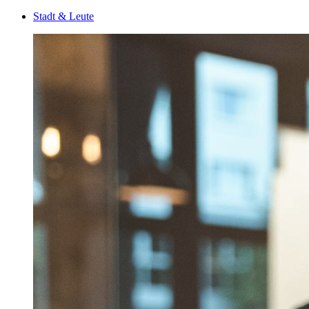
Stadt & Leute