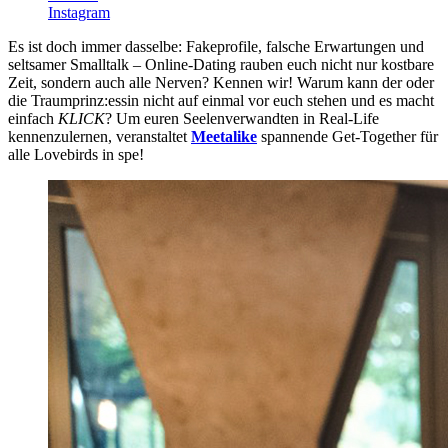
Instagram
Es ist doch immer dasselbe: Fakeprofile, falsche Erwartungen und
seltsamer Smalltalk – Online-Dating rauben euch nicht nur kostbare
Zeit, sondern auch alle Nerven? Kennen wir! Warum kann der oder
die Traumprinz:essin nicht auf einmal vor euch stehen und es macht
einfach
KLICK
? Um euren Seelenverwandten in Real-Life
kennenzulernen, veranstaltet
Meetalike
spannende Get-Together für
alle Lovebirds in spe!