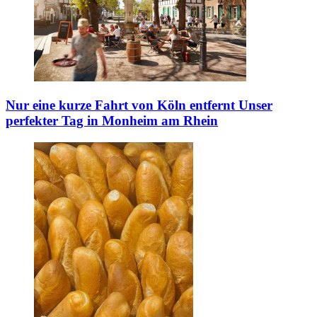
Nur eine kurze Fahrt von Köln entfernt
Unser
perfekter Tag in Monheim am Rhein