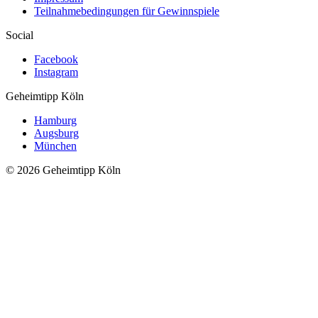
Teilnahmebedingungen für Gewinnspiele
Social
Facebook
Instagram
Geheimtipp
Köln
Hamburg
Augsburg
München
© 2026 Geheimtipp Köln