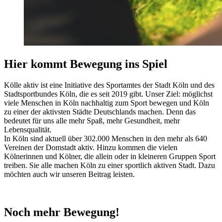
Hier kommt Bewegung ins Spiel
Kölle aktiv ist eine Initiative des Sportamtes der Stadt Köln und des
Stadtsportbundes Köln, die es seit 2019 gibt. Unser Ziel: möglichst
viele Menschen in Köln nachhaltig zum Sport bewegen und Köln
zu einer der aktivsten Städte Deutschlands machen. Denn das
bedeutet für uns alle mehr Spaß, mehr Gesundheit, mehr
Lebensqualität.
In Köln sind aktuell über 302.000 Menschen in den mehr als 640
Vereinen der Domstadt aktiv. Hinzu kommen die vielen
Kölnerinnen und Kölner, die allein oder in kleineren Gruppen Sport
treiben. Sie alle machen Köln zu einer sportlich aktiven Stadt. Dazu
möchten auch wir unseren Beitrag leisten.
Noch mehr Bewegung!