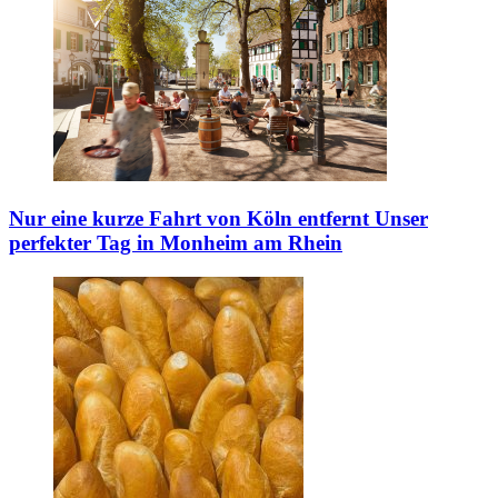
Nur eine kurze Fahrt von Köln entfernt
Unser
perfekter Tag in Monheim am Rhein