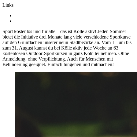
Links
Sport kostenlos und für alle – das ist Kölle aktiv! Jeden Sommer
bietet die Initiative drei Monate lang viele verschiedene Sportkurse
auf den Grünflachen unserer neun Stadtbezirke an. Vom 1. Juni bis
zum 31. August kannst du bei Kölle aktiv jede Woche an 63
kostenlosen Outdoor-Sportkursen in ganz Köln teilnehmen. Ohne
Anmeldung, ohne Verpflichtung. Auch für Menschen mit
Behinderung geeignet. Einfach hingehen und mitmachen!