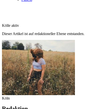
Kölle aktiv
Dieser Artikel ist auf redaktioneller Ebene entstanden.
Köln
Redaktion