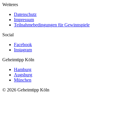
Weiteres
Datenschutz
Impressum
Teilnahmebedingungen für Gewinnspiele
Social
Facebook
Instagram
Geheimtipp
Köln
Hamburg
Augsburg
München
© 2026 Geheimtipp Köln