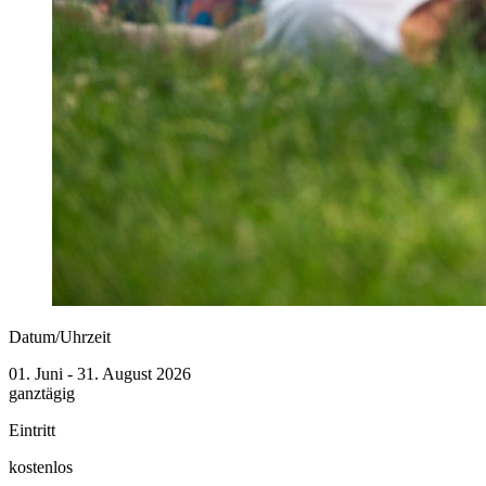
Datum/Uhrzeit
01. Juni - 31. August 2026
ganztägig
Eintritt
kostenlos