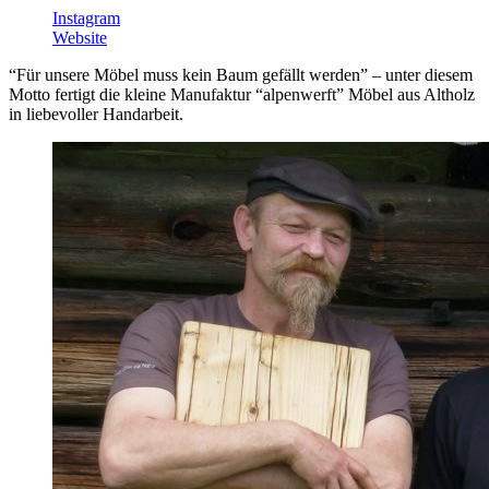
Instagram
Website
“Für unsere Möbel muss kein Baum gefällt werden” – unter diesem
Motto fertigt die kleine Manufaktur “alpenwerft” Möbel aus Altholz
in liebevoller Handarbeit.