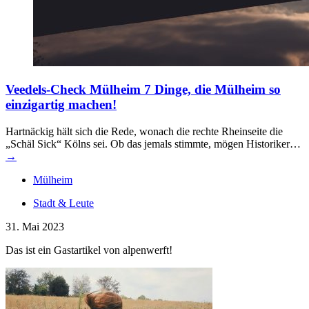
Veedels-Check Mülheim
7 Dinge, die Mülheim so
einzigartig machen!
Hartnäckig hält sich die Rede, wonach die rechte Rheinseite die
„Schäl Sick“ Kölns sei. Ob das jemals stimmte, mögen Historiker…
→
Mülheim
Stadt & Leute
31. Mai 2023
Das ist ein Gastartikel von alpenwerft!