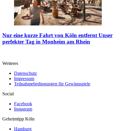
Nur eine kurze Fahrt von Köln entfernt
Unser
perfekter Tag in Monheim am Rhein
Weiteres
Datenschutz
Impressum
Teilnahmebedingungen für Gewinnspiele
Social
Facebook
Instagram
Geheimtipp
Köln
Hamburg