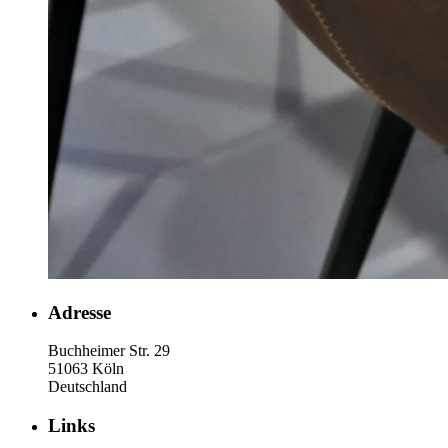
Adresse
Buchheimer Str. 29
51063 Köln
Deutschland
Links