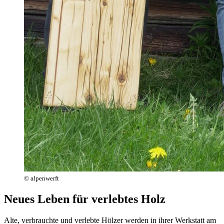
© alpenwerft
Neues Leben für verlebtes Holz
Alte, verbrauchte und verlebte Hölzer werden in ihrer Werkstatt am