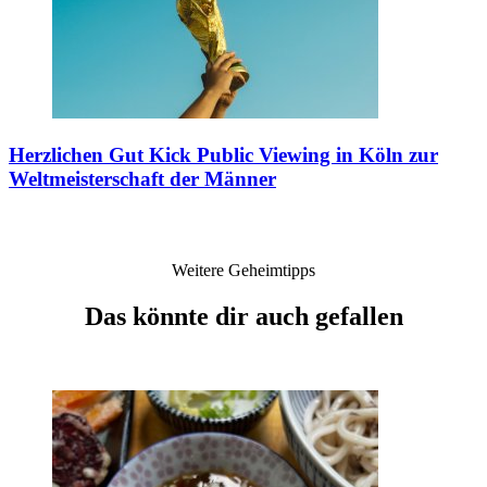
Herzlichen Gut Kick
Public Viewing in Köln zur
Weltmeisterschaft der Männer
Weitere Geheimtipps
Das könnte dir auch gefallen