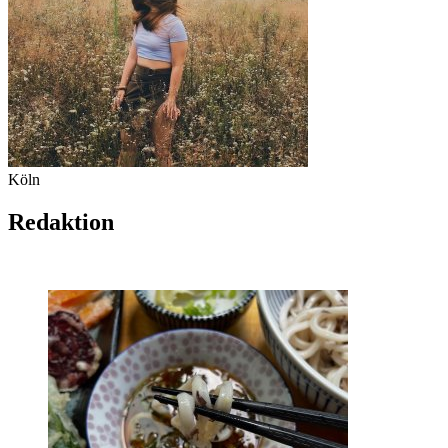
Köln
Redaktion