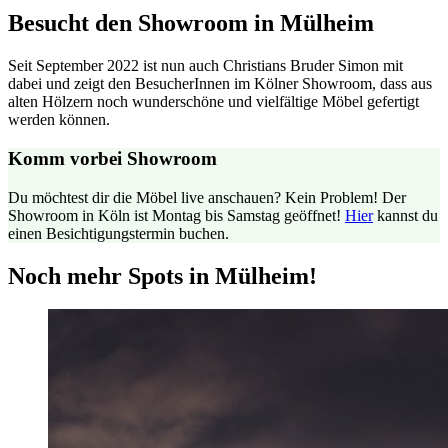
Besucht den Showroom in Mülheim
Seit September 2022 ist nun auch Christians Bruder Simon mit
dabei und zeigt den BesucherInnen im Kölner Showroom, dass aus
alten Hölzern noch wunderschöne und vielfältige Möbel gefertigt
werden können.
Komm vorbei
Showroom
Du möchtest dir die Möbel live anschauen? Kein Problem! Der
Showroom in Köln ist Montag bis Samstag geöffnet!
Hier
kannst du
einen Besichtigungstermin buchen.
Noch mehr Spots in Mülheim!