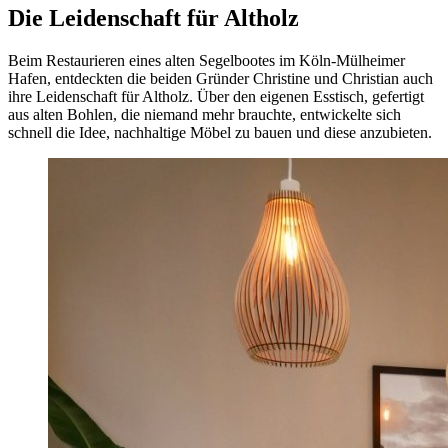
Die Leidenschaft für Altholz
Beim Restaurieren eines alten Segelbootes im Köln-Mülheimer
Hafen, entdeckten die beiden Gründer Christine und Christian auch
ihre Leidenschaft für Altholz. Über den eigenen Esstisch, gefertigt
aus alten Bohlen, die niemand mehr brauchte, entwickelte sich
schnell die Idee, nachhaltige Möbel zu bauen und diese anzubieten.