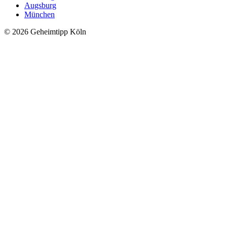
Augsburg
München
© 2026 Geheimtipp Köln