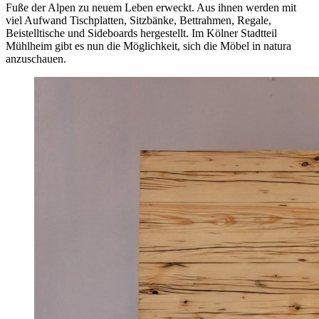
Fuße der Alpen zu neuem Leben erweckt. Aus ihnen werden mit
viel Aufwand Tischplatten, Sitzbänke, Bettrahmen, Regale,
Beistelltische und Sideboards hergestellt. Im Kölner Stadtteil
Mühlheim gibt es nun die Möglichkeit, sich die Möbel in natura
anzuschauen.