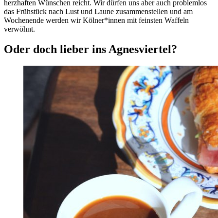
herzhaften Wünschen reicht. Wir dürfen uns aber auch problemlos
das Frühstück nach Lust und Laune zusammenstellen und am
Wochenende werden wir Kölner*innen mit feinsten Waffeln
verwöhnt.
Oder doch lieber ins Agnesviertel?