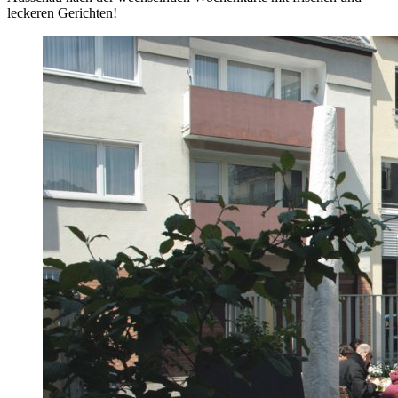
leckeren Gerichten!