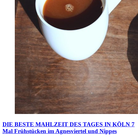
DIE BESTE MAHLZEIT DES TAGES IN KÖLN
7
Mal Frühstücken im Agnesviertel und Nippes