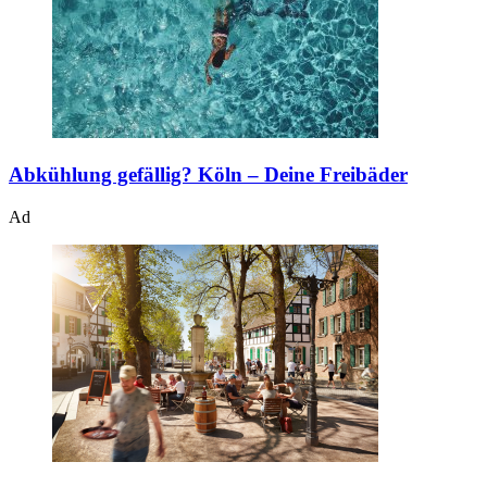
Abkühlung gefällig?
Köln – Deine Freibäder
Ad