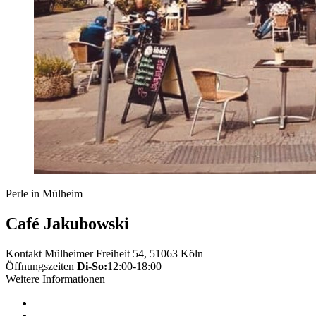
Perle in Mülheim
Café Jakubowski
Kontakt
Mülheimer Freiheit 54, 51063 Köln
Öffnungszeiten
Di-So:
12:00-18:00
Weitere Informationen