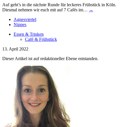
Auf geht’s in die nächste Runde für leckeres Frühstück in Köln.
Diesmal nehmen wir euch mit auf 7 Cafés im…
→
Agnesviertel
Nippes
Essen & Trinken
Café & Frühstück
13. April 2022
Dieser Artikel ist auf redaktioneller Ebene entstanden.