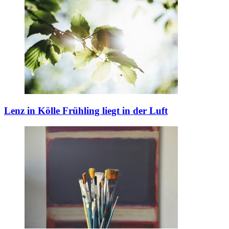
Lenz in Kölle
Frühling liegt in der Luft