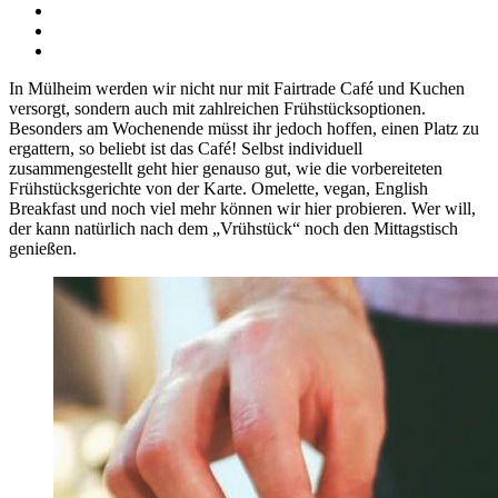
In Mülheim werden wir nicht nur mit Fairtrade Café und Kuchen
versorgt, sondern auch mit zahlreichen Frühstücksoptionen.
Besonders am Wochenende müsst ihr jedoch hoffen, einen Platz zu
ergattern, so beliebt ist das Café! Selbst individuell
zusammengestellt geht hier genauso gut, wie die vorbereiteten
Frühstücksgerichte von der Karte. Omelette, vegan, English
Breakfast und noch viel mehr können wir hier probieren. Wer will,
der kann natürlich nach dem „Vrühstück“ noch den Mittagstisch
genießen.