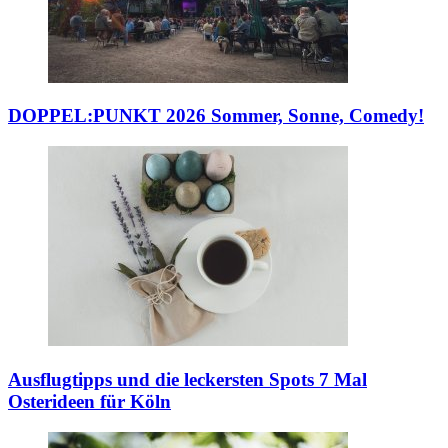
DOPPEL:PUNKT 2026
Sommer, Sonne, Comedy!
Ausflugtipps und die leckersten Spots
7 Mal
Osterideen für Köln