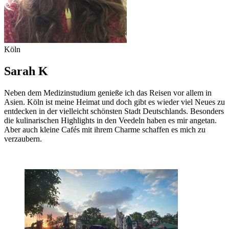
Köln
Sarah K
Neben dem Medizinstudium genieße ich das Reisen vor allem in
Asien. Köln ist meine Heimat und doch gibt es wieder viel Neues zu
entdecken in der vielleicht schönsten Stadt Deutschlands. Besonders
die kulinarischen Highlights in den Veedeln haben es mir angetan.
Aber auch kleine Cafés mit ihrem Charme schaffen es mich zu
verzaubern.