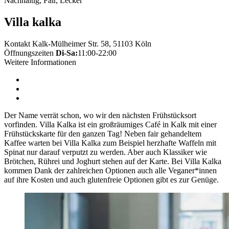
Nachhaltig, Fair, Lecker
Villa kalka
Kontakt
Kalk-Mülheimer Str. 58, 51103 Köln
Öffnungszeiten
Di-Sa:
11:00-22:00
Weitere Informationen
Der Name verrät schon, wo wir den nächsten Frühstücksort
vorfinden. Villa Kalka ist ein großräumiges Café in Kalk mit einer
Frühstückskarte für den ganzen Tag! Neben fair gehandeltem
Kaffee warten bei Villa Kalka zum Beispiel herzhafte Waffeln mit
Spinat nur darauf verputzt zu werden. Aber auch Klassiker wie
Brötchen, Rührei und Joghurt stehen auf der Karte. Bei Villa Kalka
kommen Dank der zahlreichen Optionen auch alle Veganer*innen
auf ihre Kosten und auch glutenfreie Optionen gibt es zur Genüge.