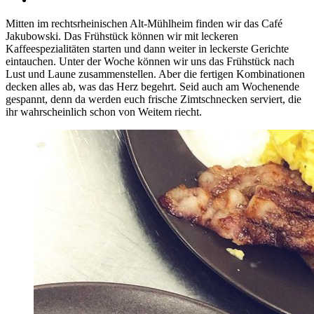
Mitten im rechtsrheinischen Alt-Mühlheim finden wir das Café
Jakubowski. Das Frühstück können wir mit leckeren
Kaffeespezialitäten starten und dann weiter in leckerste Gerichte
eintauchen. Unter der Woche können wir uns das Frühstück nach
Lust und Laune zusammenstellen. Aber die fertigen Kombinationen
decken alles ab, was das Herz begehrt. Seid auch am Wochenende
gespannt, denn da werden euch frische Zimtschnecken serviert, die
ihr wahrscheinlich schon von Weitem riecht.