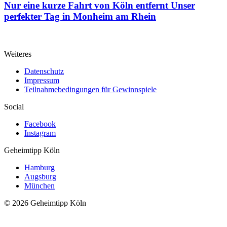
Nur eine kurze Fahrt von Köln entfernt
Unser
perfekter Tag in Monheim am Rhein
Weiteres
Datenschutz
Impressum
Teilnahmebedingungen für Gewinnspiele
Social
Facebook
Instagram
Geheimtipp
Köln
Hamburg
Augsburg
München
© 2026 Geheimtipp Köln