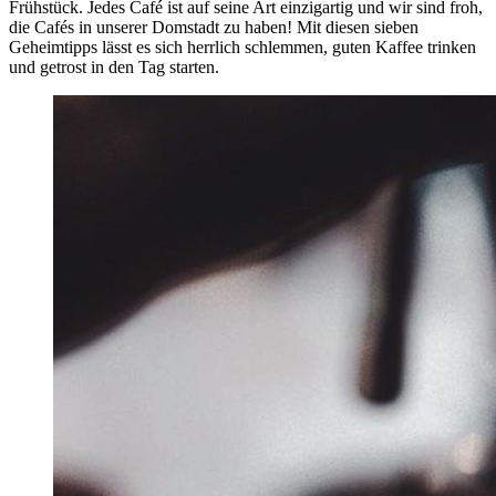
Frühstück. Jedes Café ist auf seine Art einzigartig und wir sind froh,
die Cafés in unserer Domstadt zu haben! Mit diesen sieben
Geheimtipps lässt es sich herrlich schlemmen, guten Kaffee trinken
und getrost in den Tag starten.