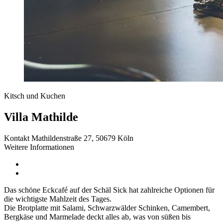
Kitsch und Kuchen
Villa Mathilde
Kontakt
Mathildenstraße 27, 50679 Köln
Weitere Informationen
Das schöne Eckcafé auf der Schäl Sick hat zahlreiche Optionen für
die wichtigste Mahlzeit des Tages.
Die Brotplatte mit Salami, Schwarzwälder Schinken, Camembert,
Bergkäse und Marmelade deckt alles ab, was von süßen bis