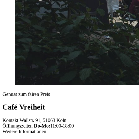
Genuss zum fairen Preis
Café Vreiheit
Kontakt
Wallstr. 91, 51063 Köln
Öffnungszeiten
Do-Mo:
11:00-18:00
Weitere Informationen