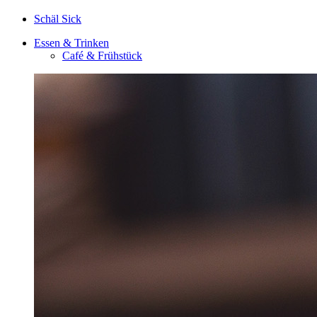
Schäl Sick
Essen & Trinken
Café & Frühstück