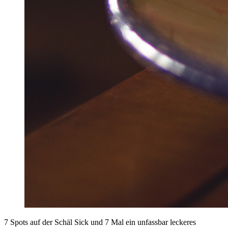
7 Spots auf der Schäl Sick und 7 Mal ein unfassbar leckeres