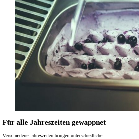
Für alle Jahreszeiten gewappnet
Verschiedene Jahreszeiten bringen unterschiedliche