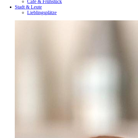
Café & Frühstück
Stadt & Leute
Lieblingsplätze