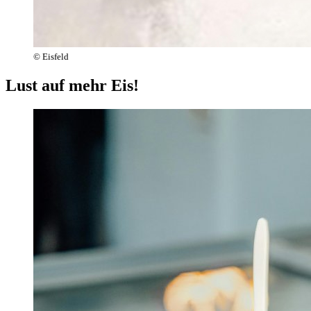
© Eisfeld
Lust auf mehr Eis!