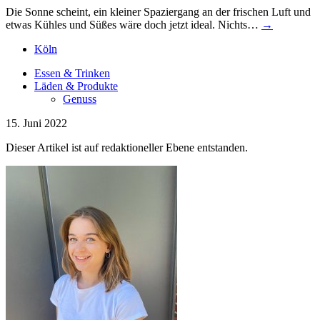
Die Sonne scheint, ein kleiner Spaziergang an der frischen Luft und
etwas Kühles und Süßes wäre doch jetzt ideal. Nichts…
→
Köln
Essen & Trinken
Läden & Produkte
Genuss
15. Juni 2022
Dieser Artikel ist auf redaktioneller Ebene entstanden.