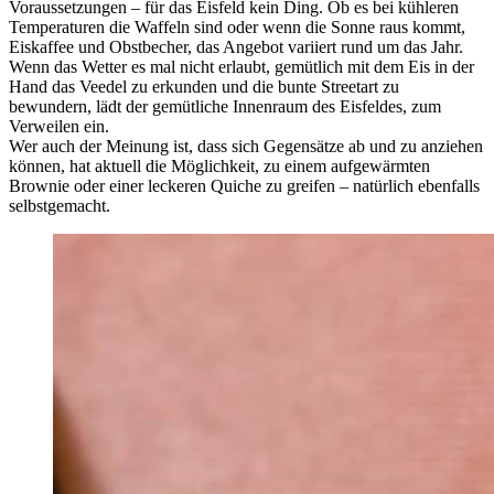
Voraussetzungen – für das Eisfeld kein Ding. Ob es bei kühleren
Temperaturen die Waffeln sind oder wenn die Sonne raus kommt,
Eiskaffee und Obstbecher, das Angebot variiert rund um das Jahr.
Wenn das Wetter es mal nicht erlaubt, gemütlich mit dem Eis in der
Hand das Veedel zu erkunden und die bunte Streetart zu
bewundern, lädt der gemütliche Innenraum des Eisfeldes, zum
Verweilen ein.
Wer auch der Meinung ist, dass sich Gegensätze ab und zu anziehen
können, hat aktuell die Möglichkeit, zu einem aufgewärmten
Brownie oder einer leckeren Quiche zu greifen – natürlich ebenfalls
selbstgemacht.