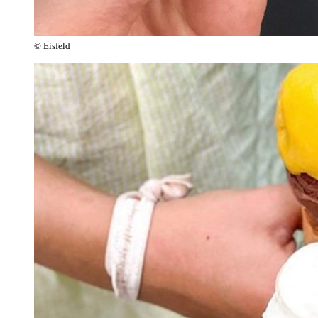
© Eisfeld