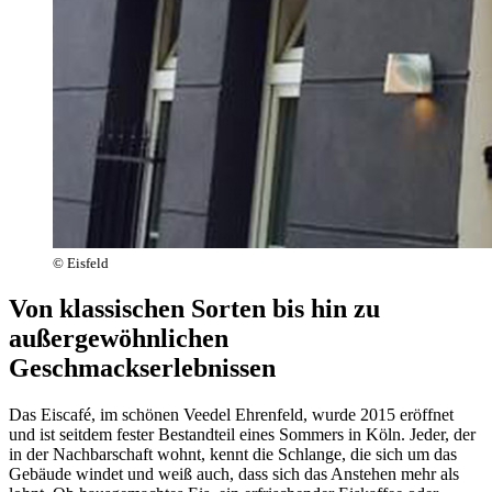
© Eisfeld
Von klassischen Sorten bis hin zu
außergewöhnlichen
Geschmackserlebnissen
Das Eiscafé, im schönen Veedel Ehrenfeld, wurde 2015 eröffnet
und ist seitdem fester Bestandteil eines Sommers in Köln. Jeder, der
in der Nachbarschaft wohnt, kennt die Schlange, die sich um das
Gebäude windet und weiß auch, dass sich das Anstehen mehr als