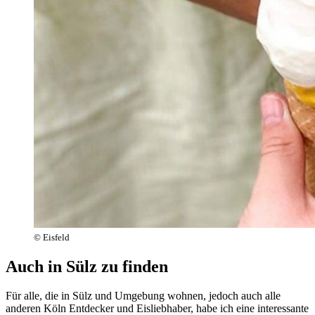
© Eisfeld
Auch in Sülz zu finden
Für alle, die in Sülz und Umgebung wohnen, jedoch auch alle
anderen Köln Entdecker und Eisliebhaber, habe ich eine interessante