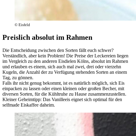
© Eisfeld
Preislich absolut im Rahmen
Die Entscheidung zwischen den Sorten fällt euch schwer?
Verständlich, aber kein Problem! Die Preise der Leckereien liegen
im Vergleich zu den anderen Eisdielen Kölns, absolut im Rahmen
und erlauben es einem, sich auch mal zwei, drei oder vierzehn
Kugeln, die Anzahl der zu Verfügung stehenden Sorten an einem
Tag, zu gönnen.
Falls ihr nicht genug bekommt, ist es natürlich möglich, sich Eis
einpacken zu lassen oder einen kleinen oder großen Becher, mit
diversen Sorten, für die Kühltruhe zu Hause zusammenzustellen.
Kleiner Geheimtipp: Das Vanilleeis eignet sich optimal für den
selfmade Eiskaffee daheim.