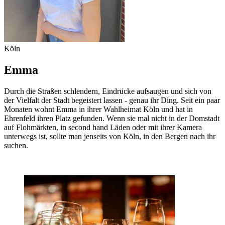
Köln
Emma
Durch die Straßen schlendern, Eindrücke aufsaugen und sich von
der Vielfalt der Stadt begeistert lassen - genau ihr Ding. Seit ein paar
Monaten wohnt Emma in ihrer Wahlheimat Köln und hat in
Ehrenfeld ihren Platz gefunden. Wenn sie mal nicht in der Domstadt
auf Flohmärkten, in second hand Läden oder mit ihrer Kamera
unterwegs ist, sollte man jenseits von Köln, in den Bergen nach ihr
suchen.