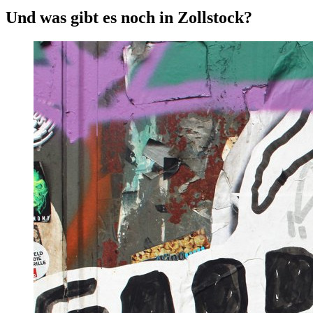
Und was gibt es noch in Zollstock?