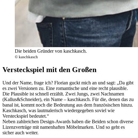
Die beiden Gründer von kaschkasch.
© kaschkasch
Versteckspiel mit den Großen
Und der Name, frage ich? Florian guckt mich an und sagt: „Da gibt
es zwei Versionen zu. Eine romantische und eine recht plausible.
Die Plausible ist schnell erzählt. Zwei Jungs, zwei Nachnamen
(Kallus&Schneider), ein Name – kaschkasch. Für die, denen das zu
banal ist, kommt noch die Bedeutung aus dem französischen hinzu.
Kaschkasch, was lautmalerisch wiedergegeben soviel wie
Versteckspiel bedeutet.“
Neben zahlreichen Design-Awards haben die Beiden schon diverse
Lizenzverträge mit namenhaften Möbelmarken. Und so geht es
sicher auch weiter.