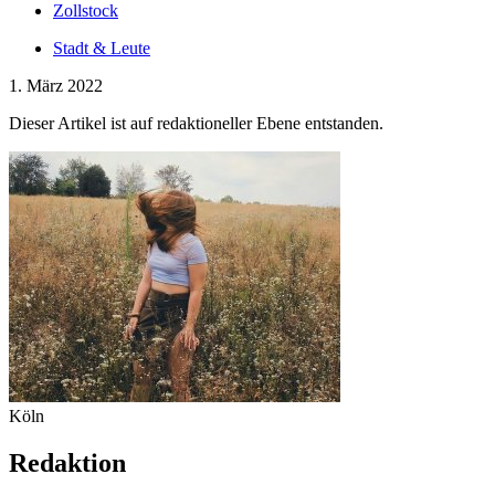
Zollstock
Stadt & Leute
1. März 2022
Dieser Artikel ist auf redaktioneller Ebene entstanden.
Köln
Redaktion