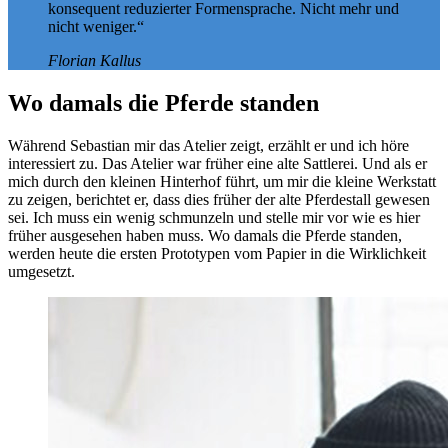
konsequent reduzierter Formensprache. Nicht mehr und
nicht weniger.“
Florian Kallus
Wo damals die Pferde standen
Während Sebastian mir das Atelier zeigt, erzählt er und ich höre
interessiert zu. Das Atelier war früher eine alte Sattlerei. Und als er
mich durch den kleinen Hinterhof führt, um mir die kleine Werkstatt
zu zeigen, berichtet er, dass dies früher der alte Pferdestall gewesen
sei. Ich muss ein wenig schmunzeln und stelle mir vor wie es hier
früher ausgesehen haben muss. Wo damals die Pferde standen,
werden heute die ersten Prototypen vom Papier in die Wirklichkeit
umgesetzt.