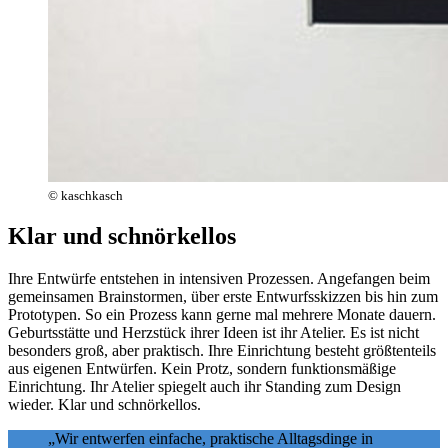
© kaschkasch
Klar und schnörkellos
Ihre Entwürfe entstehen in intensiven Prozessen. Angefangen beim
gemeinsamen Brainstormen, über erste Entwurfsskizzen bis hin zum
Prototypen. So ein Prozess kann gerne mal mehrere Monate dauern.
Geburtsstätte und Herzstück ihrer Ideen ist ihr Atelier. Es ist nicht
besonders groß, aber praktisch. Ihre Einrichtung besteht größtenteils
aus eigenen Entwürfen. Kein Protz, sondern funktionsmäßige
Einrichtung. Ihr Atelier spiegelt auch ihr Standing zum Design
wieder. Klar und schnörkellos.
„Wir entwerfen einfache, praktische Alltagsdinge in