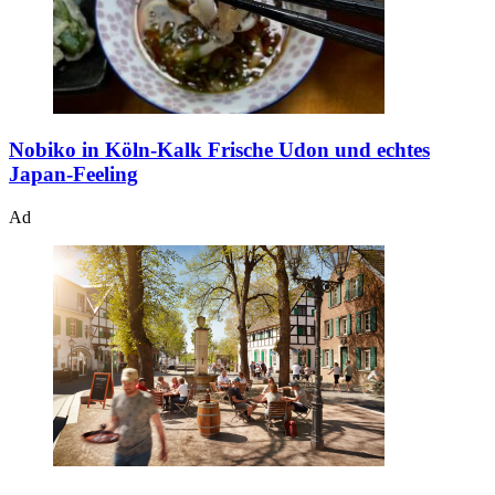
Nobiko in Köln-Kalk
Frische Udon und echtes
Japan-Feeling
Ad