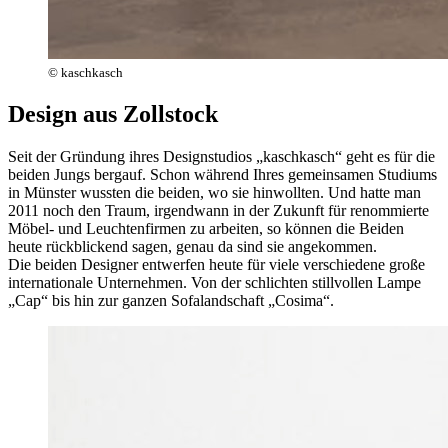
© kaschkasch
Design aus Zollstock
Seit der Gründung ihres Designstudios „kaschkasch“ geht es für die
beiden Jungs bergauf. Schon während Ihres gemeinsamen Studiums
in Münster wussten die beiden, wo sie hinwollten. Und hatte man
2011 noch den Traum, irgendwann in der Zukunft für renommierte
Möbel- und Leuchtenfirmen zu arbeiten, so können die Beiden
heute rückblickend sagen, genau da sind sie angekommen.
Die beiden Designer entwerfen heute für viele verschiedene große
internationale Unternehmen. Von der schlichten stillvollen Lampe
„Cap“ bis hin zur ganzen Sofalandschaft „Cosima“.