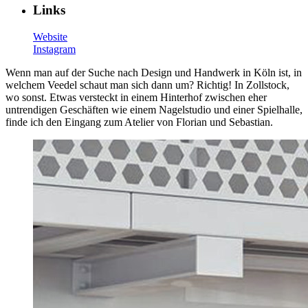
Links
Website
Instagram
Wenn man auf der Suche nach Design und Handwerk in Köln ist, in
welchem Veedel schaut man sich dann um? Richtig! In Zollstock,
wo sonst. Etwas versteckt in einem Hinterhof zwischen eher
untrendigen Geschäften wie einem Nagelstudio und einer Spielhalle,
finde ich den Eingang zum Atelier von Florian und Sebastian.