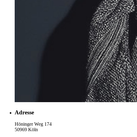
Adresse
Höninger Weg 174
50969 Köln