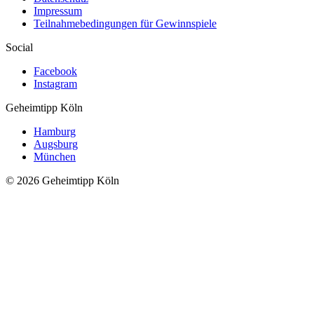
Impressum
Teilnahmebedingungen für Gewinnspiele
Social
Facebook
Instagram
Geheimtipp
Köln
Hamburg
Augsburg
München
© 2026 Geheimtipp Köln