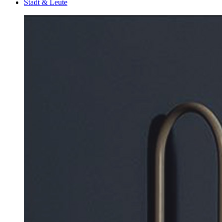
Stadt & Leute