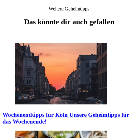
Weitere Geheimtipps
Das könnte dir auch gefallen
Wochenendtipps für Köln
Unsere Geheimtipps für
das Wochenende!