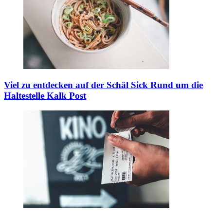
Viel zu entdecken auf der Schäl Sick
Rund um die
Haltestelle Kalk Post