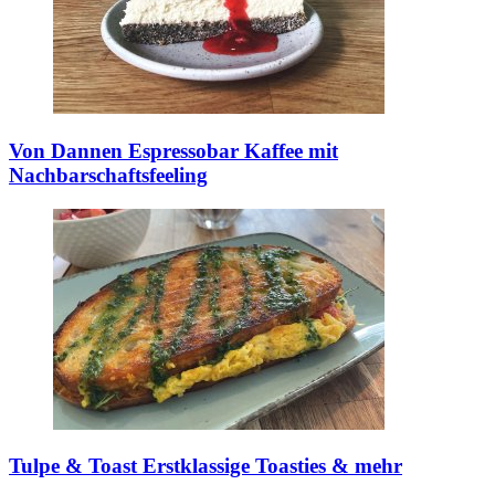
Von Dannen Espressobar
Kaffee mit
Nachbarschaftsfeeling
Tulpe & Toast
Erstklassige Toasties & mehr