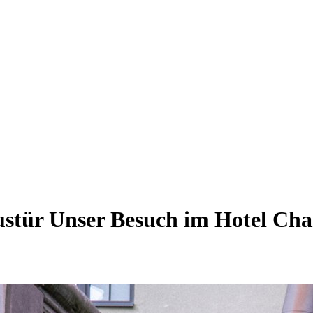
ustür
Unser Besuch im Hotel Cha