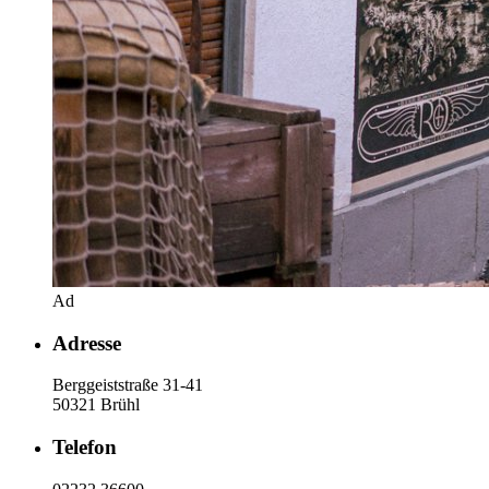
Ad
Adresse
Berggeiststraße 31-41
50321 Brühl
Telefon