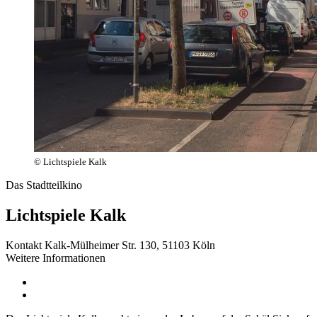
© Lichtspiele Kalk
Das Stadtteilkino
Lichtspiele Kalk
Kontakt
Kalk-Mülheimer Str. 130, 51103 Köln
Weitere Informationen