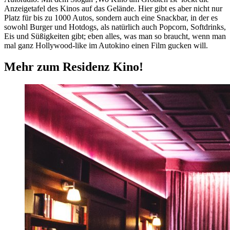
Anzeigetafel des Kinos auf das Gelände. Hier gibt es aber nicht nur
Platz für bis zu 1000 Autos, sondern auch eine Snackbar, in der es
sowohl Burger und Hotdogs, als natürlich auch Popcorn, Softdrinks,
Eis und Süßigkeiten gibt; eben alles, was man so braucht, wenn man
mal ganz Hollywood-like im Autokino einen Film gucken will.
Mehr zum Residenz Kino!