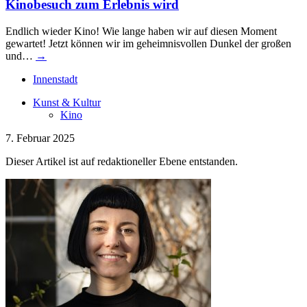
Kinobesuch zum Erlebnis wird
Endlich wieder Kino! Wie lange haben wir auf diesen Moment
gewartet! Jetzt können wir im geheimnisvollen Dunkel der großen
und…
→
Innenstadt
Kunst & Kultur
Kino
7. Februar 2025
Dieser Artikel ist auf redaktioneller Ebene entstanden.