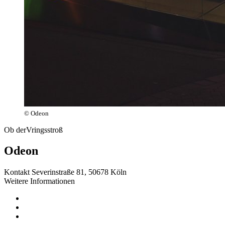
© Odeon
Ob derVringsstroß
Odeon
Kontakt
Severinstraße 81, 50678 Köln
Weitere Informationen