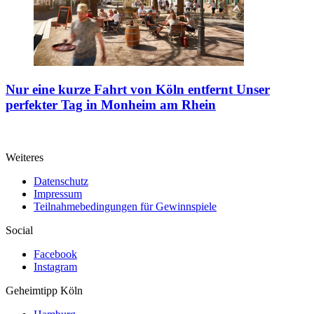
Nur eine kurze Fahrt von Köln entfernt
Unser
perfekter Tag in Monheim am Rhein
Weiteres
Datenschutz
Impressum
Teilnahmebedingungen für Gewinnspiele
Social
Facebook
Instagram
Geheimtipp
Köln