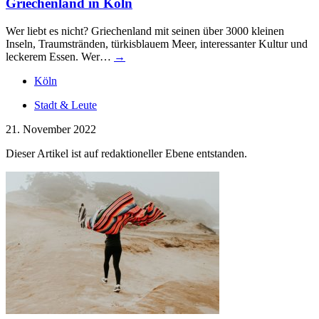
Griechenland in Köln
Wer liebt es nicht? Griechenland mit seinen über 3000 kleinen
Inseln, Traumstränden, türkisblauem Meer, interessanter Kultur und
leckerem Essen. Wer…
→
Köln
Stadt & Leute
21. November 2022
Dieser Artikel ist auf redaktioneller Ebene entstanden.