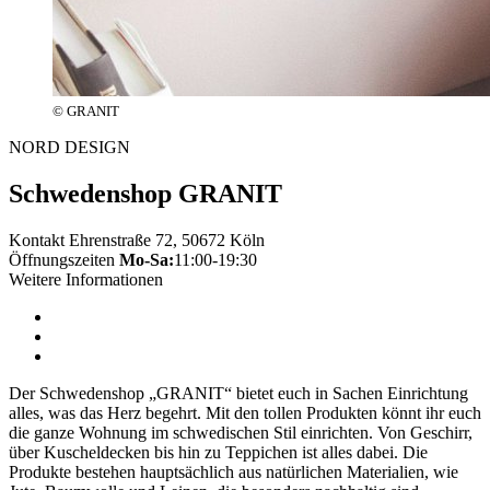
© GRANIT
NORD DESIGN
Schwedenshop GRANIT
Kontakt
Ehrenstraße 72, 50672 Köln
Öffnungszeiten
Mo-Sa:
11:00-19:30
Weitere Informationen
Der Schwedenshop „GRANIT“ bietet euch in Sachen Einrichtung
alles, was das Herz begehrt. Mit den tollen Produkten könnt ihr euch
die ganze Wohnung im schwedischen Stil einrichten. Von Geschirr,
über Kuscheldecken bis hin zu Teppichen ist alles dabei. Die
Produkte bestehen hauptsächlich aus natürlichen Materialien, wie