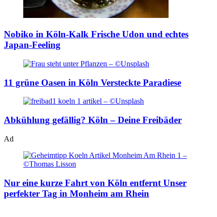
Nobiko in Köln-Kalk
Frische Udon und echtes
Japan-Feeling
11 grüne Oasen in Köln
Versteckte Paradiese
Abkühlung gefällig?
Köln – Deine Freibäder
Ad
Nur eine kurze Fahrt von Köln entfernt
Unser
perfekter Tag in Monheim am Rhein