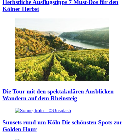
Herbstliche Ausflugstipps
7 Must-Dos für den
Kölner Herbst
Die Tour mit den spektakulären Ausblicken
Wandern auf dem Rheinsteig
Sunsets rund um Köln
Die schönsten Spots zur
Golden Hour