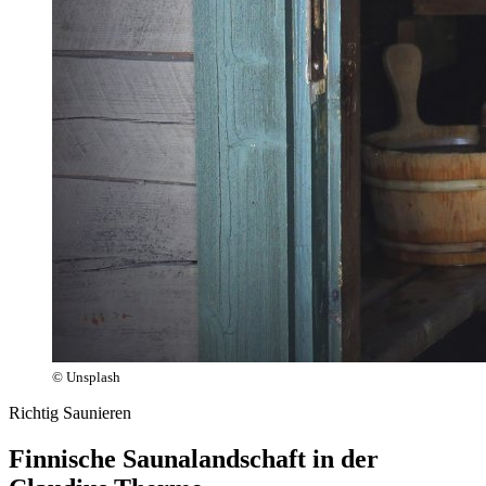
© Unsplash
Richtig Saunieren
Finnische Saunalandschaft in der