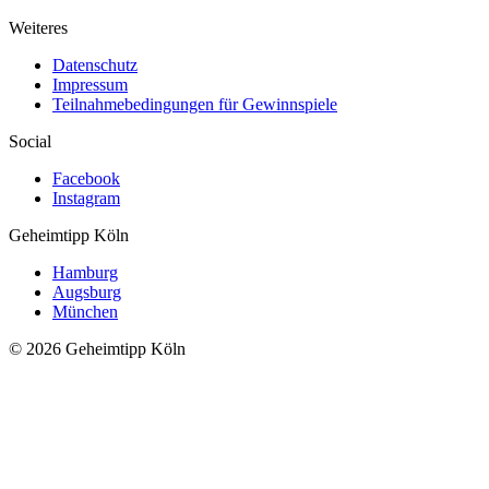
Weiteres
Datenschutz
Impressum
Teilnahmebedingungen für Gewinnspiele
Social
Facebook
Instagram
Geheimtipp
Köln
Hamburg
Augsburg
München
© 2026 Geheimtipp Köln