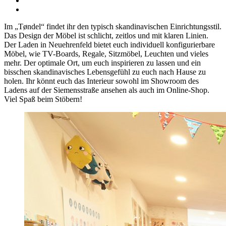
Im „Tøndel“ findet ihr den typisch skandinavischen Einrichtungsstil.
Das Design der Möbel ist schlicht, zeitlos und mit klaren Linien.
Der Laden in Neuehrenfeld bietet euch individuell konfigurierbare
Möbel, wie TV-Boards, Regale, Sitzmöbel, Leuchten und vieles
mehr. Der optimale Ort, um euch inspirieren zu lassen und ein
bisschen skandinavisches Lebensgefühl zu euch nach Hause zu
holen. Ihr könnt euch das Interieur sowohl im Showroom des
Ladens auf der Siemensstraße ansehen als auch im Online-Shop.
Viel Spaß beim Stöbern!