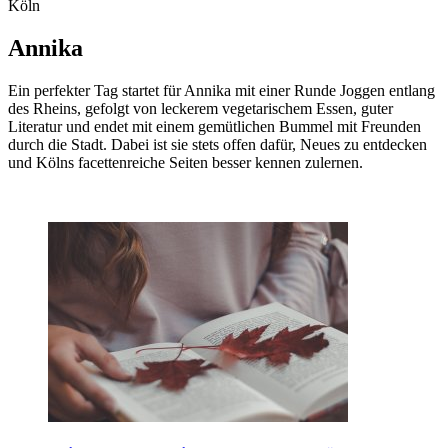
Köln
Annika
Ein perfekter Tag startet für Annika mit einer Runde Joggen entlang
des Rheins, gefolgt von leckerem vegetarischem Essen, guter
Literatur und endet mit einem gemütlichen Bummel mit Freunden
durch die Stadt. Dabei ist sie stets offen dafür, Neues zu entdecken
und Kölns facettenreiche Seiten besser kennen zulernen.