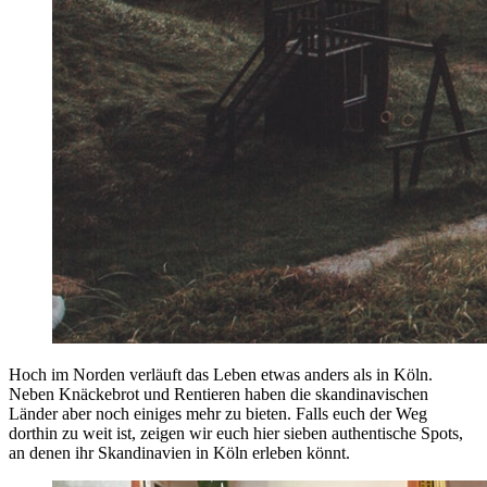
Hoch im Norden verläuft das Leben etwas anders als in Köln.
Neben Knäckebrot und Rentieren haben die skandinavischen
Länder aber noch einiges mehr zu bieten. Falls euch der Weg
dorthin zu weit ist, zeigen wir euch hier sieben authentische Spots,
an denen ihr Skandinavien in Köln erleben könnt.