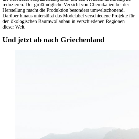
reduzieren. Der größtmögliche Verzicht von Chemikalien bei der
Herstellung macht die Produktion besonders umweltschonend.
Darüber hinaus unterstützt das Modelabel verschiedene Projekte für
den ökologischen Baumwollanbau in verschiedenen Regionen
dieser Welt.
Und jetzt ab nach Griechenland