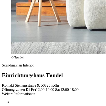
© Tøndel
Scandinavian Interior
Einrichtungshaus Tøndel
Kontakt
Siemensstraße 9, 50825 Köln
Öffnungszeiten
Di-Fr:
12:00-19:00
Sa:
12:00-18:00
Weitere Informationen