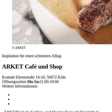
© ARKET
Inspiration für einen schöneren Alltag
ARKET Café und Shop
Kontakt
Ehrenstraße 14-16, 50672 Köln
Öffnungszeiten
Mo-Sa:
11:00-19:00
Weitere Informationen