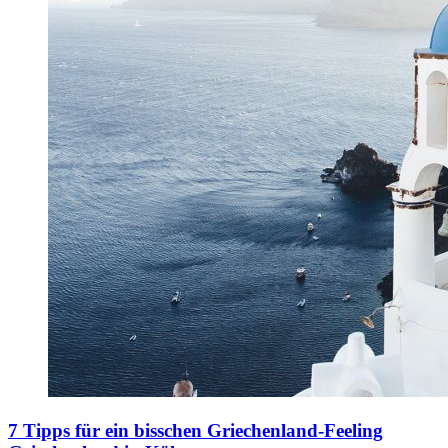
7 Tipps für ein bisschen Griechenland-Feeling