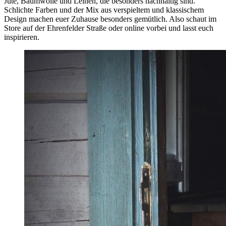
Jute, Baumwolle und Leinen, die besonders nachhaltig sind.
Schlichte Farben und der Mix aus verspieltem und klassischem
Design machen euer Zuhause besonders gemütlich. Also schaut im
Store auf der Ehrenfelder Straße oder online vorbei und lasst euch
inspirieren.