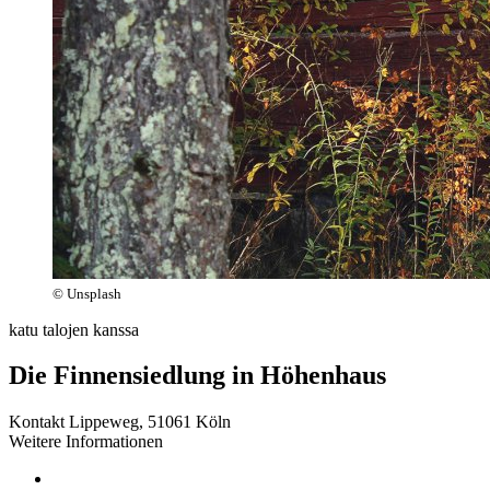
© Unsplash
katu talojen kanssa
Die Finnensiedlung in Höhenhaus
Kontakt
Lippeweg, 51061 Köln
Weitere Informationen