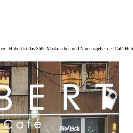
bert. Hubert ist das Süße Maskottchen und Namensgeber des Café Huber