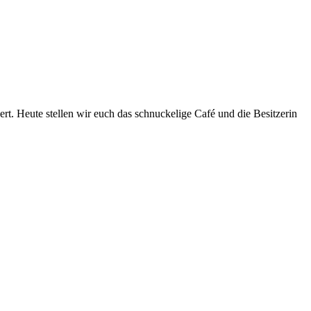
t. Heute stellen wir euch das schnuckelige Café und die Besitzerin