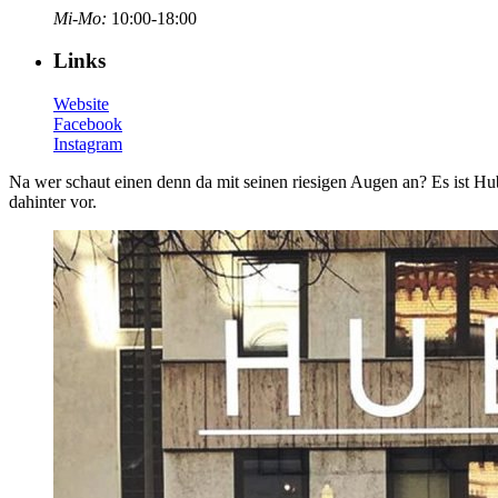
Mi-Mo:
10:00-18:00
Links
Website
Facebook
Instagram
Na wer schaut einen denn da mit seinen riesigen Augen an? Es ist Hu
dahinter vor.