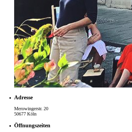
Adresse
Merowingerstr. 20
50677 Köln
Öffnungszeiten