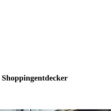
 Shoppingentdecker