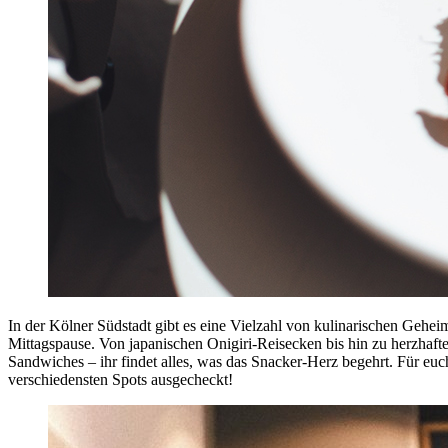
In der Kölner Südstadt gibt es eine Vielzahl von kulinarischen Geheim
Mittagspause. Von japanischen Onigiri-Reisecken bis hin zu herzhaft
Sandwiches – ihr findet alles, was das Snacker-Herz begehrt. Für euc
verschiedensten Spots ausgecheckt!