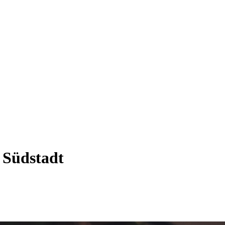
 Südstadt