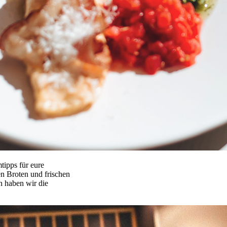
tipps für eure
en Broten und frischen
h haben wir die