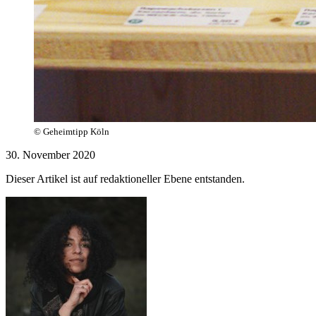
© Geheimtipp Köln
30. November 2020
Dieser Artikel ist auf redaktioneller Ebene entstanden.