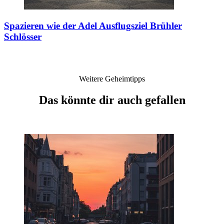
Spazieren wie der Adel
Ausflugsziel Brühler
Schlösser
Weitere Geheimtipps
Das könnte dir auch gefallen