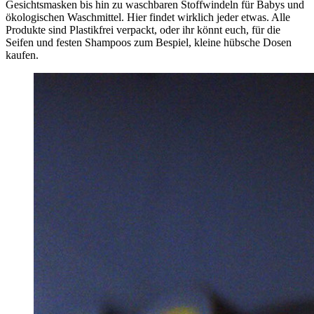
Gesichtsmasken bis hin zu waschbaren Stoffwindeln für Babys und
ökologischen Waschmittel. Hier findet wirklich jeder etwas. Alle
Produkte sind Plastikfrei verpackt, oder ihr könnt euch, für die
Seifen und festen Shampoos zum Bespiel, kleine hübsche Dosen
kaufen.