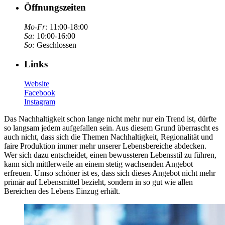
Öffnungszeiten
Mo-Fr:
11:00-18:00
Sa:
10:00-16:00
So:
Geschlossen
Links
Website
Facebook
Instagram
Das Nachhaltigkeit schon lange nicht mehr nur ein Trend ist, dürfte
so langsam jedem aufgefallen sein. Aus diesem Grund überrascht es
auch nicht, dass sich die Themen Nachhaltigkeit, Regionalität und
faire Produktion immer mehr unserer Lebensbereiche abdecken.
Wer sich dazu entscheidet, einen bewussteren Lebensstil zu führen,
kann sich mittlerweile an einem stetig wachsenden Angebot
erfreuen. Umso schöner ist es, dass sich dieses Angebot nicht mehr
primär auf Lebensmittel bezieht, sondern in so gut wie allen
Bereichen des Lebens Einzug erhält.