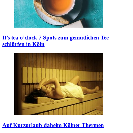
It’s tea o’clock
7 Spots zum gemütlichen Tee
schlürfen in Köln
Auf Kurzurlaub daheim
Kölner Thermen