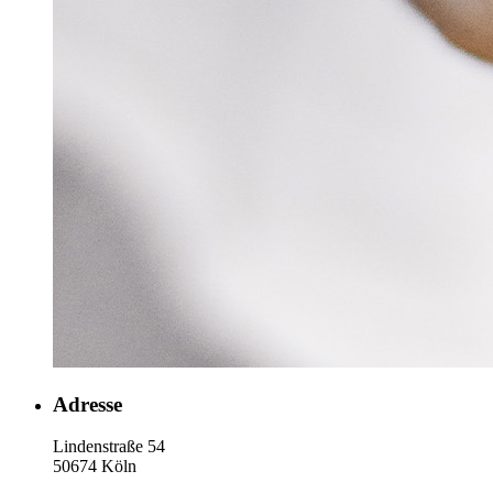
Adresse
Lindenstraße 54
50674 Köln