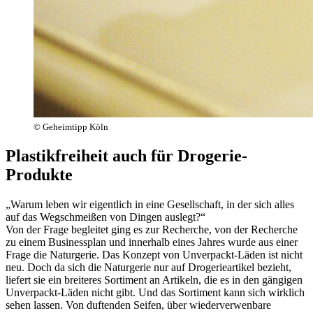
© Geheimtipp Köln
Plastikfreiheit auch für Drogerie-
Produkte
„Warum leben wir eigentlich in eine Gesellschaft, in der sich alles
auf das Wegschmeißen von Dingen auslegt?“
Von der Frage begleitet ging es zur Recherche, von der Recherche
zu einem Businessplan und innerhalb eines Jahres wurde aus einer
Frage die Naturgerie. Das Konzept von Unverpackt-Läden ist nicht
neu. Doch da sich die Naturgerie nur auf Drogerieartikel bezieht,
liefert sie ein breiteres Sortiment an Artikeln, die es in den gängigen
Unverpackt-Läden nicht gibt. Und das Sortiment kann sich wirklich
sehen lassen. Von duftenden Seifen, über wiederverwenbare