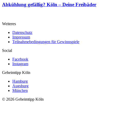
Abkühlung gefällig?
Köln – Deine Freibäder
Weiteres
Datenschutz
Impressum
Teilnahmebedingungen für Gewinnspiele
Social
Facebook
Instagram
Geheimtipp
Köln
Hamburg
Augsburg
München
© 2026 Geheimtipp Köln