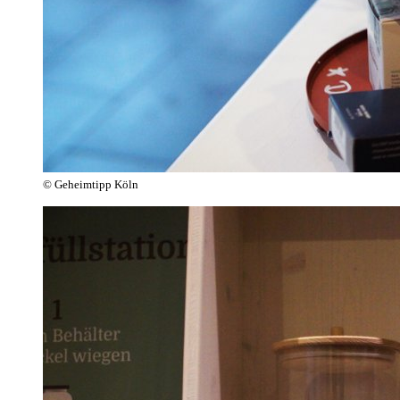
© Geheimtipp Köln