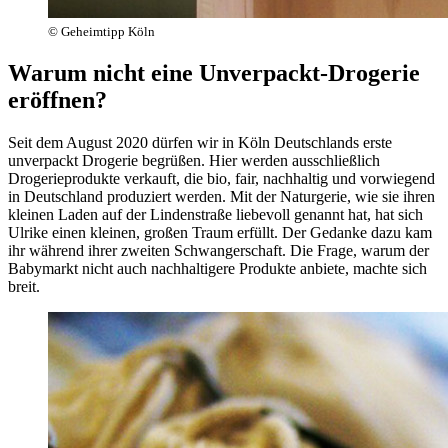
© Geheimtipp Köln
Warum nicht eine Unverpackt-Drogerie
eröffnen?
Seit dem August 2020 dürfen wir in Köln Deutschlands erste
unverpackt Drogerie begrüßen. Hier werden ausschließlich
Drogerieprodukte verkauft, die bio, fair, nachhaltig und vorwiegend
in Deutschland produziert werden. Mit der Naturgerie, wie sie ihren
kleinen Laden auf der Lindenstraße liebevoll genannt hat, hat sich
Ulrike einen kleinen, großen Traum erfüllt. Der Gedanke dazu kam
ihr während ihrer zweiten Schwangerschaft. Die Frage, warum der
Babymarkt nicht auch nachhaltigere Produkte anbiete, machte sich
breit.