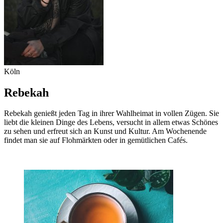
Köln
Rebekah
Rebekah genießt jeden Tag in ihrer Wahlheimat in vollen Zügen. Sie
liebt die kleinen Dinge des Lebens, versucht in allem etwas Schönes
zu sehen und erfreut sich an Kunst und Kultur. Am Wochenende
findet man sie auf Flohmärkten oder in gemütlichen Cafés.