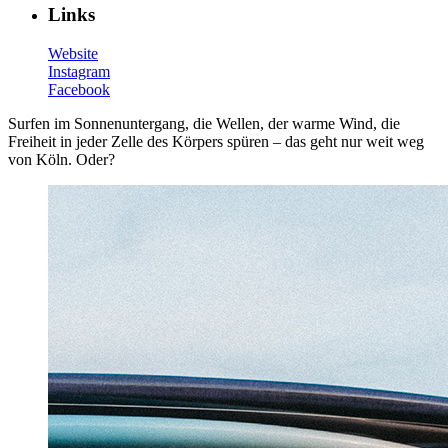
Links
Website
Instagram
Facebook
Surfen im Sonnenuntergang, die Wellen, der warme Wind, die
Freiheit in jeder Zelle des Körpers spüren – das geht nur weit weg
von Köln. Oder?