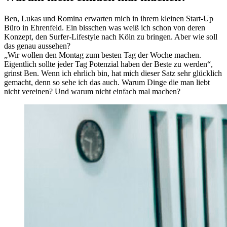
Ben, Lukas und Romina erwarten mich in ihrem kleinen Start-Up
Büro in Ehrenfeld. Ein bisschen was weiß ich schon von deren
Konzept, den Surfer-Lifestyle nach Köln zu bringen. Aber wie soll
das genau aussehen?
„Wir wollen den Montag zum besten Tag der Woche machen.
Eigentlich sollte jeder Tag Potenzial haben der Beste zu werden“,
grinst Ben. Wenn ich ehrlich bin, hat mich dieser Satz sehr glücklich
gemacht, denn so sehe ich das auch. Warum Dinge die man liebt
nicht vereinen? Und warum nicht einfach mal machen?