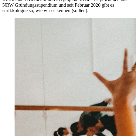
NRW Gründungsstipendium und seit Februar 2020 gibt es
surft.kologne so, wie wir es kennen (sollten).