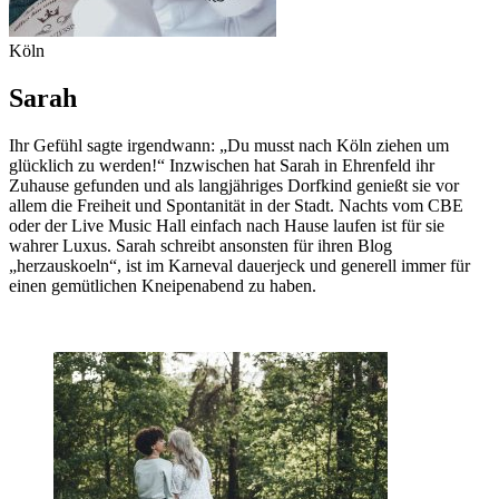
Köln
Sarah
Ihr Gefühl sagte irgendwann: „Du musst nach Köln ziehen um
glücklich zu werden!“ Inzwischen hat Sarah in Ehrenfeld ihr
Zuhause gefunden und als langjähriges Dorfkind genießt sie vor
allem die Freiheit und Spontanität in der Stadt. Nachts vom CBE
oder der Live Music Hall einfach nach Hause laufen ist für sie
wahrer Luxus. Sarah schreibt ansonsten für ihren Blog
„herzauskoeln“, ist im Karneval dauerjeck und generell immer für
einen gemütlichen Kneipenabend zu haben.