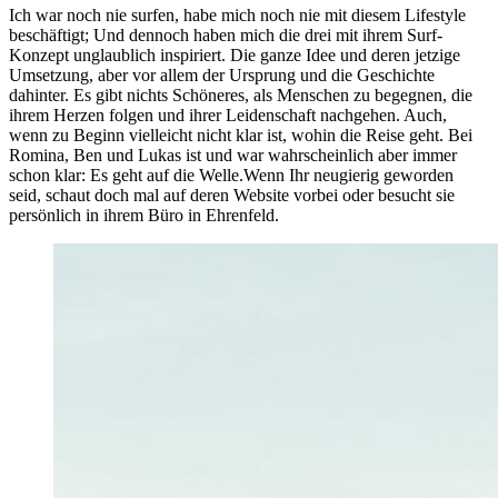
Ich war noch nie surfen, habe mich noch nie mit diesem Lifestyle
beschäftigt; Und dennoch haben mich die drei mit ihrem Surf-
Konzept unglaublich inspiriert. Die ganze Idee und deren jetzige
Umsetzung, aber vor allem der Ursprung und die Geschichte
dahinter. Es gibt nichts Schöneres, als Menschen zu begegnen, die
ihrem Herzen folgen und ihrer Leidenschaft nachgehen. Auch,
wenn zu Beginn vielleicht nicht klar ist, wohin die Reise geht. Bei
Romina, Ben und Lukas ist und war wahrscheinlich aber immer
schon klar: Es geht auf die Welle.Wenn Ihr neugierig geworden
seid, schaut doch mal auf deren Website vorbei oder besucht sie
persönlich in ihrem Büro in Ehrenfeld.