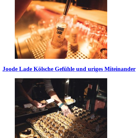
Joode Lade
Kölsche Gefühle und uriges Miteinander