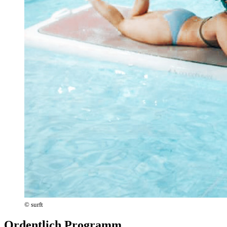
© surft
Ordentlich Programm