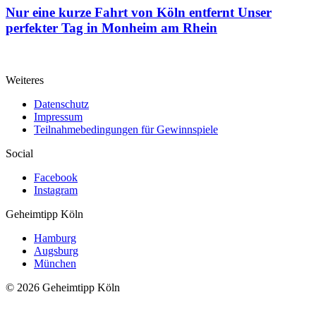
Nur eine kurze Fahrt von Köln entfernt
Unser
perfekter Tag in Monheim am Rhein
Weiteres
Datenschutz
Impressum
Teilnahmebedingungen für Gewinnspiele
Social
Facebook
Instagram
Geheimtipp
Köln
Hamburg
Augsburg
München
© 2026 Geheimtipp Köln