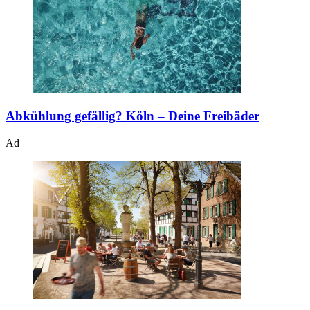
Abkühlung gefällig?
Köln – Deine Freibäder
Ad