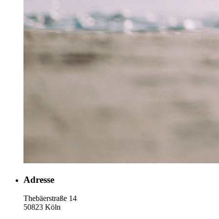
Adresse
Thebäerstraße 14
50823 Köln