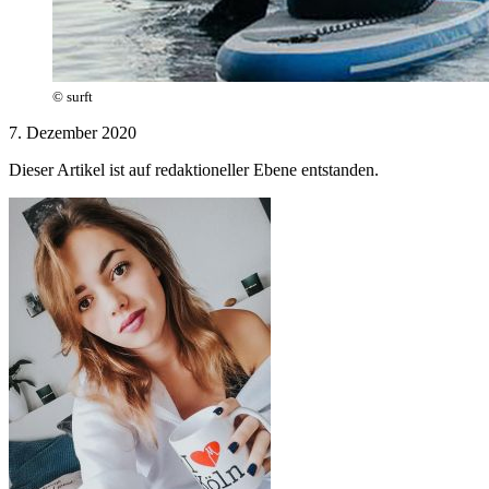
© surft
7. Dezember 2020
Dieser Artikel ist auf redaktioneller Ebene entstanden.