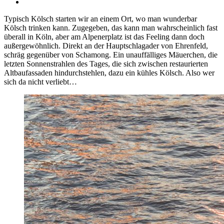
Typisch Kölsch starten wir an einem Ort, wo man wunderbar
Kölsch trinken kann. Zugegeben, das kann man wahrscheinlich fast
überall in Köln, aber am Alpenerplatz ist das Feeling dann doch
außergewöhnlich. Direkt an der Hauptschlagader von Ehrenfeld,
schräg gegenüber von Schamong. Ein unauffälliges Mäuerchen, die
letzten Sonnenstrahlen des Tages, die sich zwischen restaurierten
Altbaufassaden hindurchstehlen, dazu ein kühles Kölsch. Also wer
sich da nicht verliebt…