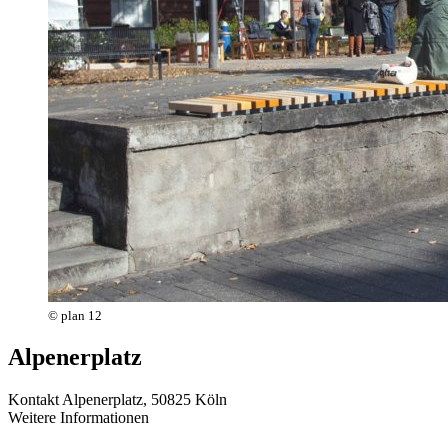
© plan 12
Alpenerplatz
Kontakt
Alpenerplatz, 50825 Köln
Weitere Informationen