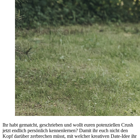
Ihr habt gematcht, geschrieben und wollt euren potenziellen Crush
jetzt endlich persönlich kennenlernen? Damit ihr euch nicht den
Kopf darüber zerbrechen müsst, mit welcher kreativen Date-Idee ihr