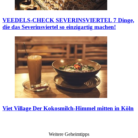
VEEDELS-CHECK SEVERINSVIERTEL
7 Dinge,
die das Severinsviertel so einzigartig machen!
Viet Village
Der Kokosmilch-Himmel mitten in Köln
Weitere Geheimtipps