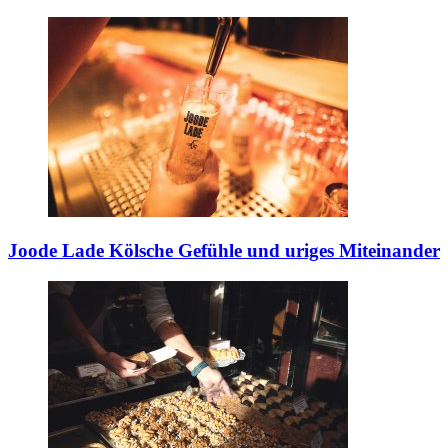
Joode Lade
Kölsche Gefühle und uriges Miteinander