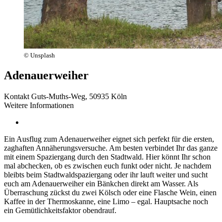
© Unsplash
Adenauerweiher
Kontakt
Guts-Muths-Weg, 50935 Köln
Weitere Informationen
Ein Ausflug zum Adenauerweiher eignet sich perfekt für die ersten,
zaghaften Annäherungsversuche. Am besten verbindet Ihr das ganze
mit einem Spaziergang durch den Stadtwald. Hier könnt Ihr schon
mal abchecken, ob es zwischen euch funkt oder nicht. Je nachdem
bleibts beim Stadtwaldspaziergang oder ihr lauft weiter und sucht
euch am Adenauerweiher ein Bänkchen direkt am Wasser. Als
Überraschung zückst du zwei Kölsch oder eine Flasche Wein, einen
Kaffee in der Thermoskanne, eine Limo – egal. Hauptsache noch
ein Gemütlichkeitsfaktor obendrauf.