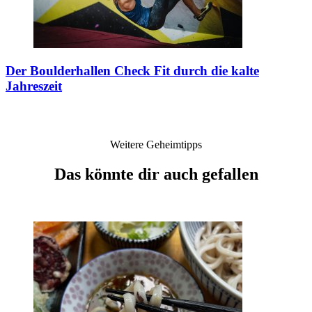
Der Boulderhallen Check
Fit durch die kalte
Jahreszeit
Weitere Geheimtipps
Das könnte dir auch gefallen