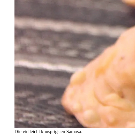
Die vielleicht knusprigsten Samosa.