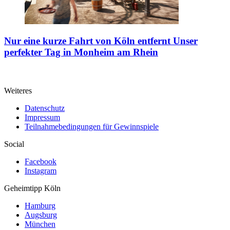
Nur eine kurze Fahrt von Köln entfernt
Unser
perfekter Tag in Monheim am Rhein
Weiteres
Datenschutz
Impressum
Teilnahmebedingungen für Gewinnspiele
Social
Facebook
Instagram
Geheimtipp
Köln
Hamburg
Augsburg
München