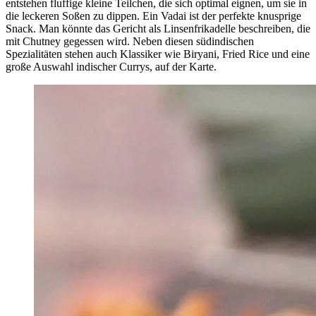
entstehen fluffige kleine Teilchen, die sich optimal eignen, um sie in
die leckeren Soßen zu dippen. Ein Vadai ist der perfekte knusprige
Snack. Man könnte das Gericht als Linsenfrikadelle beschreiben, die
mit Chutney gegessen wird. Neben diesen südindischen
Spezialitäten stehen auch Klassiker wie Biryani, Fried Rice und eine
große Auswahl indischer Currys, auf der Karte.