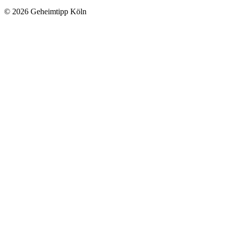
© 2026 Geheimtipp Köln