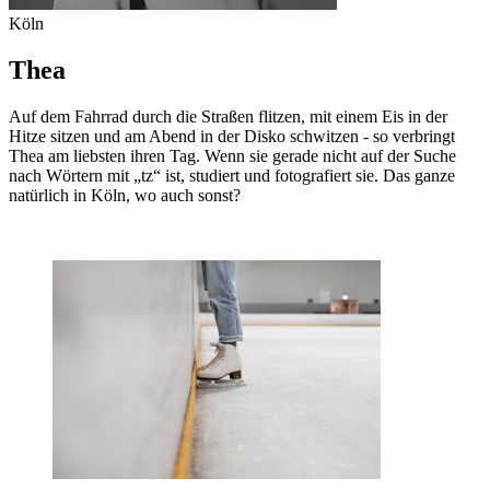
Köln
Thea
Auf dem Fahrrad durch die Straßen flitzen, mit einem Eis in der
Hitze sitzen und am Abend in der Disko schwitzen - so verbringt
Thea am liebsten ihren Tag. Wenn sie gerade nicht auf der Suche
nach Wörtern mit „tz“ ist, studiert und fotografiert sie. Das ganze
natürlich in Köln, wo auch sonst?