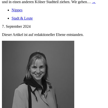
und in einen anderen Kölner Stadtteil ziehen. Wir gehen…
→
Nippes
Stadt & Leute
7. September 2024
Dieser Artikel ist auf redaktioneller Ebene entstanden.