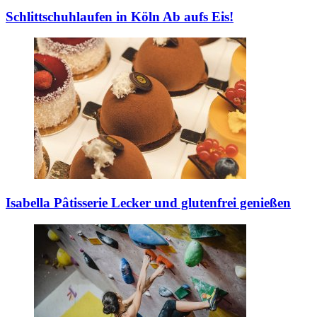
Schlittschuhlaufen in Köln
Ab aufs Eis!
Isabella Pâtisserie
Lecker und glutenfrei genießen