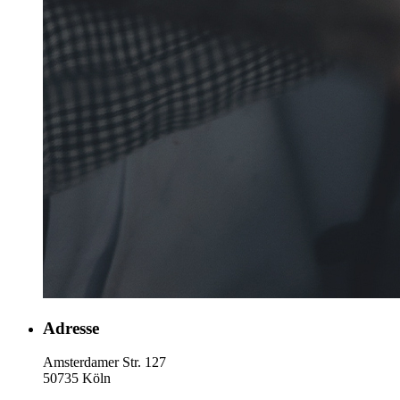
Adresse
Amsterdamer Str. 127
50735 Köln