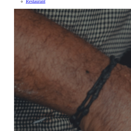
Restaurant