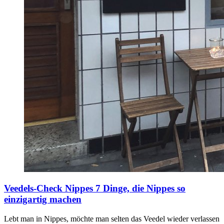
Veedels-Check Nippes
7 Dinge, die Nippes so
einzigartig machen
Lebt man in Nippes, möchte man selten das Veedel wieder verlassen