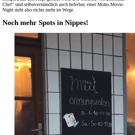
Chef“ sind selbstverständlich auch lieferbar. einer Motto-Movie-
Night steht also nichts mehr im Wege.
Noch mehr Spots in Nippes!