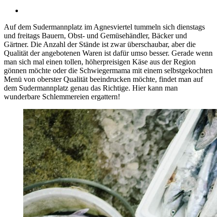
Auf dem Sudermannplatz im Agnesviertel tummeln sich dienstags
und freitags Bauern, Obst- und Gemüsehändler, Bäcker und
Gärtner. Die Anzahl der Stände ist zwar überschaubar, aber die
Qualität der angebotenen Waren ist dafür umso besser. Gerade wenn
man sich mal einen tollen, höherpreisigen Käse aus der Region
gönnen möchte oder die Schwiegermama mit einem selbstgekochten
Menü von oberster Qualität beeindrucken möchte, findet man auf
dem Sudermannplatz genau das Richtige. Hier kann man
wunderbare Schlemmereien ergattern!