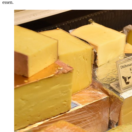
essen.