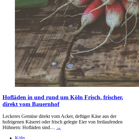
Hofläden in und rund um Köln
Frisch, frischer,
direkt vom Bauernhof
Leckeres Gemüse direkt vom Acker, deftiger Käse aus der
hofeigenen Käserei oder frisch gelegte Eier von freilaufenden
Hühnern: Hofläden sind…
→
Köln