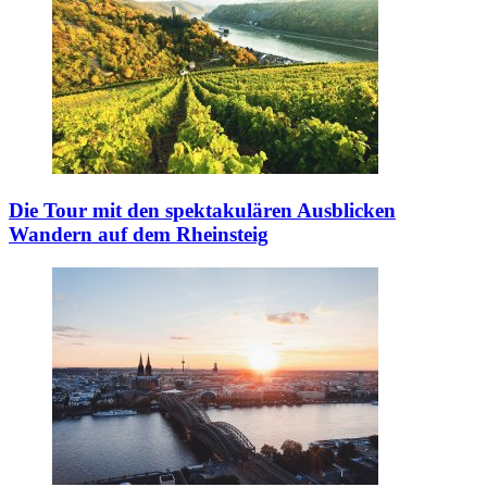
Die Tour mit den spektakulären Ausblicken
Wandern auf dem Rheinsteig