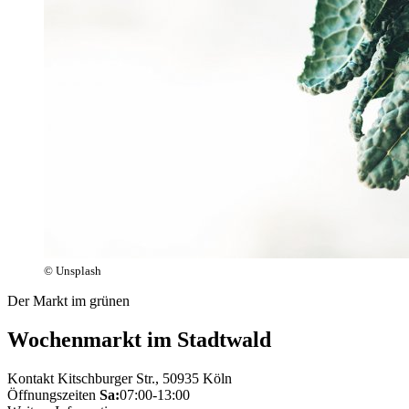
© Unsplash
Der Markt im grünen
Wochenmarkt im Stadtwald
Kontakt
Kitschburger Str., 50935 Köln
Öffnungszeiten
Sa:
07:00-13:00