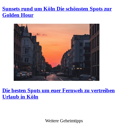
Sunsets rund um Köln
Die schönsten Spots zur
Golden Hour
Die besten Spots um euer Fernweh zu vertreiben
Urlaub in Köln
Weitere Geheimtipps