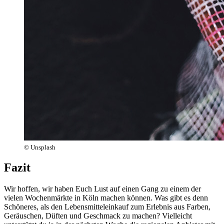
© Unsplash
Fazit
Wir hoffen, wir haben Euch Lust auf einen Gang zu einem der
vielen Wochenmärkte in Köln machen können. Was gibt es denn
Schöneres, als den Lebensmitteleinkauf zum Erlebnis aus Farben,
Geräuschen, Düften und Geschmack zu machen? Vielleicht