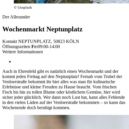
© Unsplash
Der Allrounder
Wochenmarkt Neptunplatz
Kontakt
NEPTUNPLATZ, 50823 KÖLN
Öffnungszeiten
Fr:
09:00-14:00
Weitere Informationen
Auch in Ehrenfeld gibt es natürlich einen Wochenmarkt und der
kommt jeden Freitag auf den Neptunplatz! Fernab vom Trubel der
Venloerstraße bekommt ihr hier alles was man für kulinarische
Erlebnisse und kleine Freuden zu Hause braucht. Vom frischen
Fisch bis hin zu tollen Blume oder köstlichem Gemüse, hier wird
sicher jeder glücklich. Wer dann noch Lust hat, kann alles Fehlende
in den vielen Läden auf der Venloerstraße bekommen – so kann das
Wochenende doch beruhigt kommen.