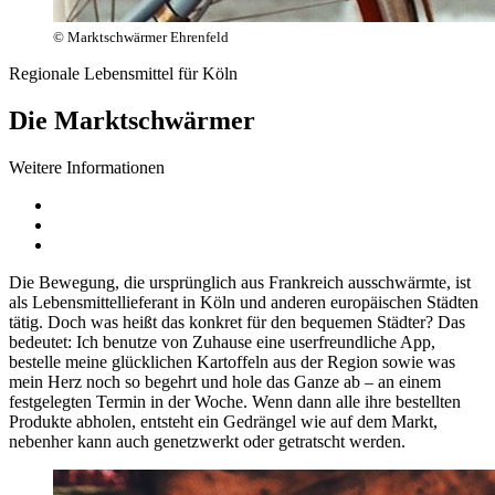
© Marktschwärmer Ehrenfeld
Regionale Lebensmittel für Köln
Die Marktschwärmer
Weitere Informationen
Die Bewegung, die ursprünglich aus Frankreich ausschwärmte, ist
als Lebensmittellieferant in Köln und anderen europäischen Städten
tätig. Doch was heißt das konkret für den bequemen Städter? Das
bedeutet: Ich benutze von Zuhause eine userfreundliche App,
bestelle meine glücklichen Kartoffeln aus der Region sowie was
mein Herz noch so begehrt und hole das Ganze ab – an einem
festgelegten Termin in der Woche. Wenn dann alle ihre bestellten
Produkte abholen, entsteht ein Gedrängel wie auf dem Markt,
nebenher kann auch genetzwerkt oder getratscht werden.