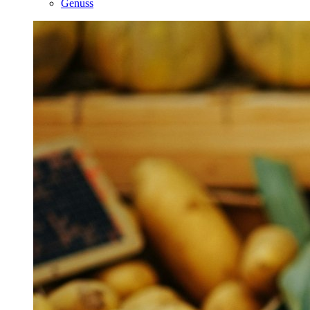
Genuss