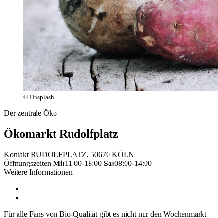
© Unsplash
Der zentrale Öko
Ökomarkt Rudolfplatz
Kontakt
RUDOLFPLATZ, 50670 KÖLN
Öffnungszeiten
Mi:
11:00-18:00
Sa:
08:00-14:00
Weitere Informationen
Für alle Fans von Bio-Qualität gibt es nicht nur den Wochenmarkt