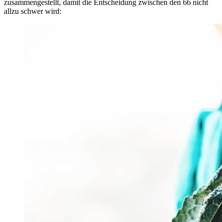
zusammengestellt, damit die Entscheidung zwischen den 66 nicht
allzu schwer wird: