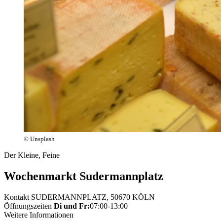
© Unsplash
Der Kleine, Feine
Wochenmarkt Sudermannplatz
Kontakt
SUDERMANNPLATZ, 50670 KÖLN
Öffnungszeiten
Di und Fr:
07:00-13:00
Weitere Informationen