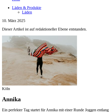
Läden & Produkte
Läden
10. März 2025
Dieser Artikel ist auf redaktioneller Ebene entstanden.
Köln
Annika
Ein perfekter Tag startet für Annika mit einer Runde Joggen entlang