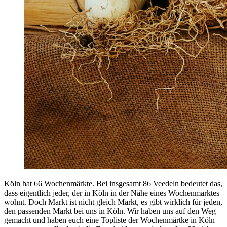
Köln hat 66 Wochenmärkte. Bei insgesamt 86 Veedeln bedeutet das,
dass eigentlich jeder, der in Köln in der Nähe eines Wochenmarktes
wohnt. Doch Markt ist nicht gleich Markt, es gibt wirklich für jeden,
den passenden Markt bei uns in Köln. Wir haben uns auf den Weg
gemacht und haben euch eine Topliste der Wochenmärtke in Köln