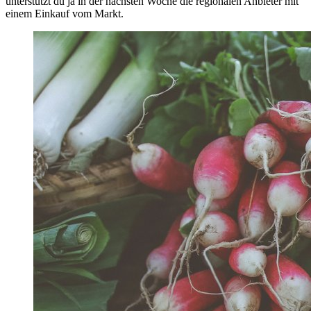
unterstützt du ja in der nächsten Woche die regionalen Anbieter mit
einem Einkauf vom Markt.