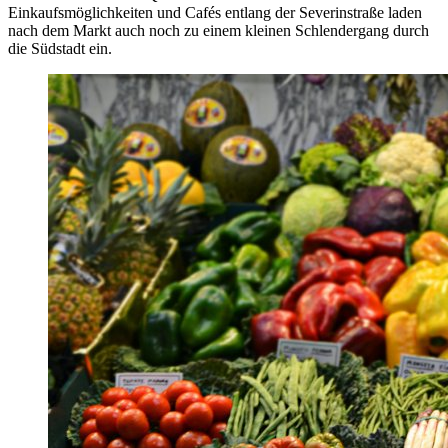
Einkaufsmöglichkeiten und Cafés entlang der Severinstraße laden
nach dem Markt auch noch zu einem kleinen Schlendergang durch
die Südstadt ein.