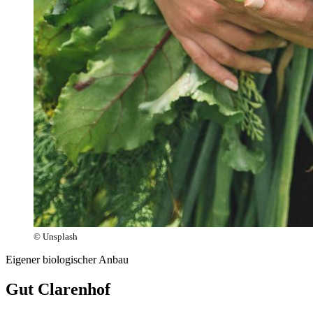
© Unsplash
Eigener biologischer Anbau
Gut Clarenhof