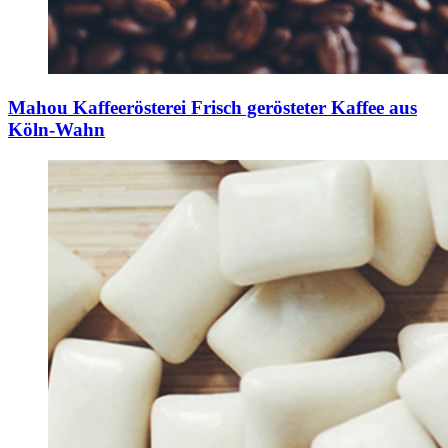
Mahou Kaffeerösterei
Frisch gerösteter Kaffee aus
Köln-Wahn