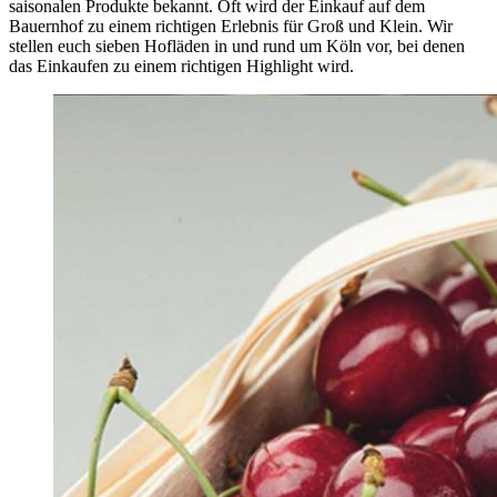
saisonalen Produkte bekannt. Oft wird der Einkauf auf dem
Bauernhof zu einem richtigen Erlebnis für Groß und Klein. Wir
stellen euch sieben Hofläden in und rund um Köln vor, bei denen
das Einkaufen zu einem richtigen Highlight wird.