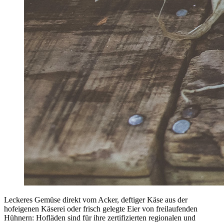
Leckeres Gemüse direkt vom Acker, deftiger Käse aus der
hofeigenen Käserei oder frisch gelegte Eier von freilaufenden
Hühnern: Hofläden sind für ihre zertifizierten regionalen und