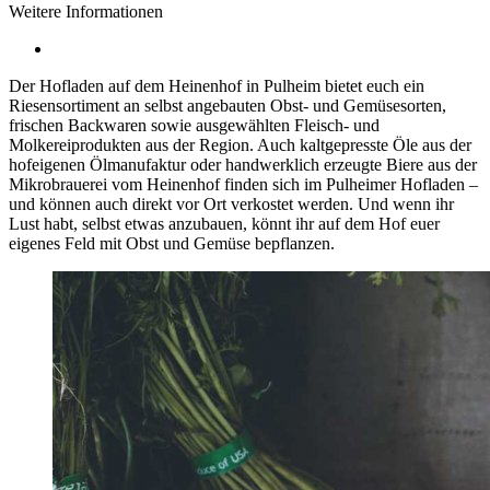
Weitere Informationen
Der Hofladen auf dem Heinenhof in Pulheim bietet euch ein
Riesensortiment an selbst angebauten Obst- und Gemüsesorten,
frischen Backwaren sowie ausgewählten Fleisch- und
Molkereiprodukten aus der Region. Auch kaltgepresste Öle aus der
hofeigenen Ölmanufaktur oder handwerklich erzeugte Biere aus der
Mikrobrauerei vom Heinenhof finden sich im Pulheimer Hofladen –
und können auch direkt vor Ort verkostet werden. Und wenn ihr
Lust habt, selbst etwas anzubauen, könnt ihr auf dem Hof euer
eigenes Feld mit Obst und Gemüse bepflanzen.