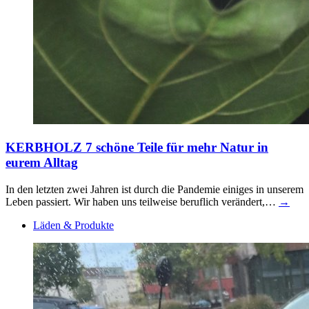
KERBHOLZ
7 schöne Teile für mehr Natur in
eurem Alltag
In den letzten zwei Jahren ist durch die Pandemie einiges in unserem
Leben passiert. Wir haben uns teilweise beruflich verändert,…
→
Läden & Produkte