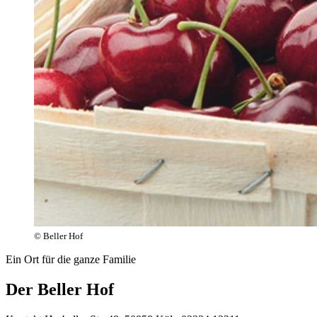
© Beller Hof
Ein Ort für die ganze Familie
Der Beller Hof