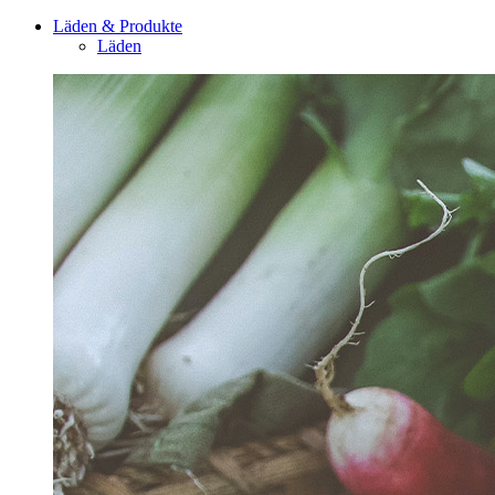
Läden & Produkte
Läden