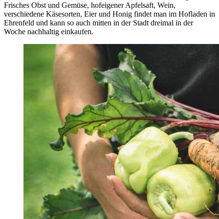
Frisches Obst und Gemüse, hofeigener Apfelsaft, Wein,
verschiedene Käsesorten, Eier und Honig findet man im Hofladen in
Ehrenfeld und kann so auch mitten in der Stadt dreimal in der
Woche nachhaltig einkaufen.