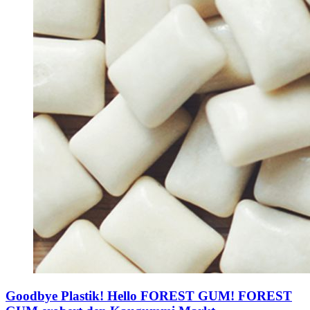
Goodbye Plastik! Hello FOREST GUM!
FOREST