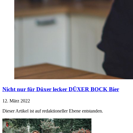
Nicht nur für Düxer lecker
DÜXER BOCK Bier
12. März 2022
Dieser Artikel ist auf redaktioneller Ebene entstanden.