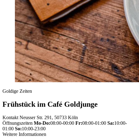
Goldige Zeiten
Frühstück im Café Goldjunge
Kontakt
Neusser Str. 291, 50733 Köln
Öffnungszeiten
Mo-Do:
08:00-00:00
Fr:
08:00-01:00
Sa:
10:00-
01:00
So:
10:00-23:00
Weitere Informationen