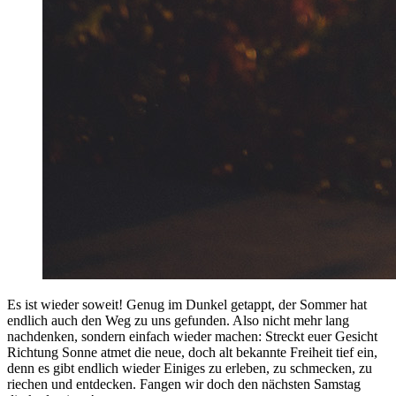
Es ist wieder soweit! Genug im Dunkel getappt, der Sommer hat
endlich auch den Weg zu uns gefunden. Also nicht mehr lang
nachdenken, sondern einfach wieder machen: Streckt euer Gesicht
Richtung Sonne atmet die neue, doch alt bekannte Freiheit tief ein,
denn es gibt endlich wieder Einiges zu erleben, zu schmecken, zu
riechen und entdecken. Fangen wir doch den nächsten Samstag