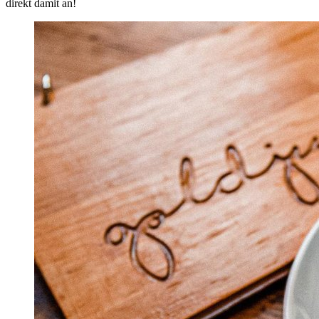
direkt damit an!