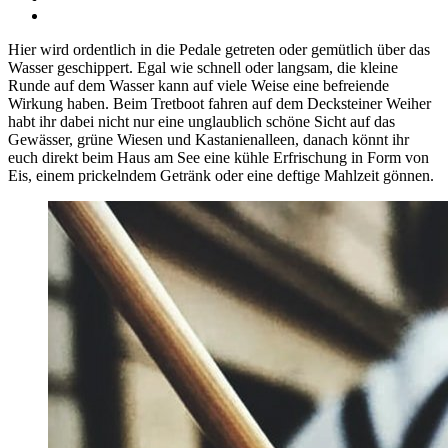
Hier wird ordentlich in die Pedale getreten oder gemütlich über das
Wasser geschippert. Egal wie schnell oder langsam, die kleine
Runde auf dem Wasser kann auf viele Weise eine befreiende
Wirkung haben. Beim Tretboot fahren auf dem Decksteiner Weiher
habt ihr dabei nicht nur eine unglaublich schöne Sicht auf das
Gewässer, grüne Wiesen und Kastanienalleen, danach könnt ihr
euch direkt beim Haus am See eine kühle Erfrischung in Form von
Eis, einem prickelndem Getränk oder eine deftige Mahlzeit gönnen.