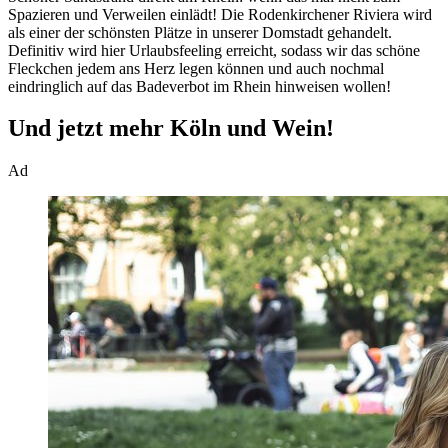
Spazieren und Verweilen einlädt! Die Rodenkirchener Riviera wird
als einer der schönsten Plätze in unserer Domstadt gehandelt.
Definitiv wird hier Urlaubsfeeling erreicht, sodass wir das schöne
Fleckchen jedem ans Herz legen können und auch nochmal
eindringlich auf das Badeverbot im Rhein hinweisen wollen!
Und jetzt mehr Köln und Wein!
Ad