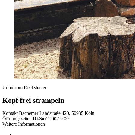
Urlaub am Decksteiner
Kopf frei strampeln
Kontakt
Bachemer Landstraße 420, 50935 Köln
Öffnungszeiten
Di-So:
11:00-19:00
Weitere Informationen