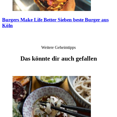
Burgers Make Life Better
Sieben beste Burger aus
Köln
Weitere Geheimtipps
Das könnte dir auch gefallen