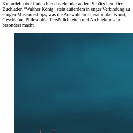
Kulturliebhaber finden hier das ein oder andere Schätzchen. Der
Buchladen “Walther König” steht außerdem in enger Verbindung zu
einigen Museumsshops, was die Auswahl an Literatur über Kunst,
Geschichte, Philosophie, Persönlichkeiten und Architektur sehr
besonders macht.