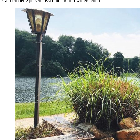
Geruch der Speisen lässt einen kaum widerstehen.