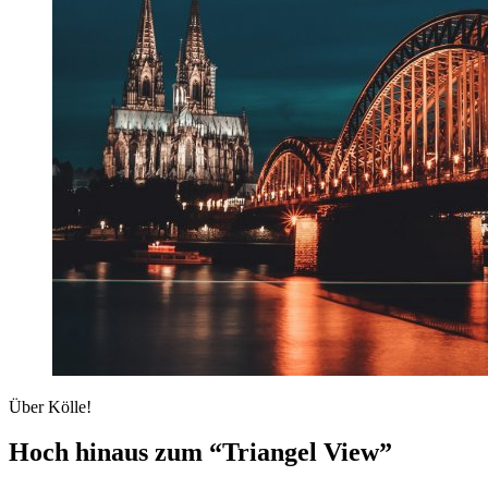
Über Kölle!
Hoch hinaus zum “Triangel View”