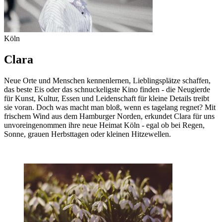
Köln
Clara
Neue Orte und Menschen kennenlernen, Lieblingsplätze schaffen,
das beste Eis oder das schnuckeligste Kino finden - die Neugierde
für Kunst, Kultur, Essen und Leidenschaft für kleine Details treibt
sie voran. Doch was macht man bloß, wenn es tagelang regnet? Mit
frischem Wind aus dem Hamburger Norden, erkundet Clara für uns
unvoreingenommen ihre neue Heimat Köln - egal ob bei Regen,
Sonne, grauen Herbsttagen oder kleinen Hitzewellen.