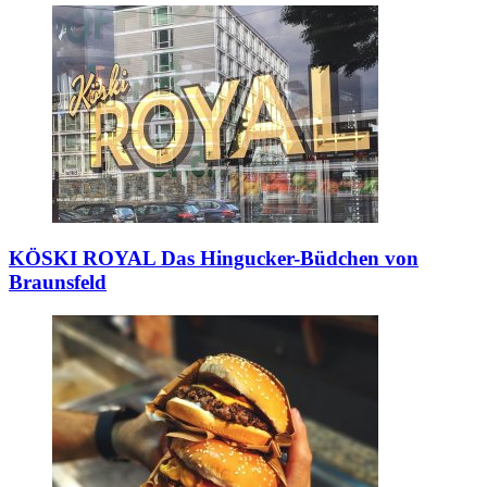
KÖSKI ROYAL
Das Hingucker-Büdchen von
Braunsfeld