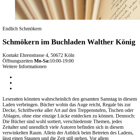
Endlich Schmökern
Schmökern im Buchladen Walther König
Kontakt
Ehrenstrasse 4, 50672 Köln
Öffnungszeiten
Mo-Sa:
10:00-19:00
Weitere Informationen
Leseratten könnten wahrscheinlich den gesamten Samstag in diesem
Laden verbringen. Bücher wohin das Auge reicht, Regale bis zur
Decke, Schriftwerke aller Art auf den Treppenstufen, Tischen oder
Ablagen, ohne eine einzige Lücke entdecken zu können. Dennoch:
Die Bücher sind wohl sortiert, verschiedenste Themen, jedes
Zeitalter und unendlich viele Autoren befinden sich in diesem
verwinkelten Raum. Allein der Anblick beim Betreten des Ladens,
lässt einen Staunen und die Zeit still stehen. Vor allem