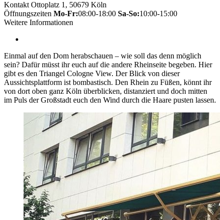
Kontakt
Ottoplatz 1, 50679 Köln
Öffnungszeiten
Mo-Fr:
08:00-18:00
Sa-So:
10:00-15:00
Weitere Informationen
Einmal auf den Dom herabschauen – wie soll das denn möglich
sein? Dafür müsst ihr euch auf die andere Rheinseite begeben. Hier
gibt es den Triangel Cologne View. Der Blick von dieser
Aussichtsplattform ist bombastisch. Den Rhein zu Füßen, könnt ihr
von dort oben ganz Köln überblicken, distanziert und doch mitten
im Puls der Großstadt euch den Wind durch die Haare pusten lassen.