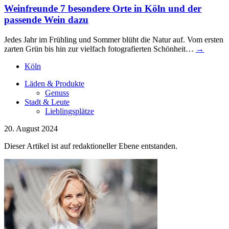
Weinfreunde
7 besondere Orte in Köln und der
passende Wein dazu
Jedes Jahr im Frühling und Sommer blüht die Natur auf. Vom ersten
zarten Grün bis hin zur vielfach fotografierten Schönheit…
→
Köln
Läden & Produkte
Genuss
Stadt & Leute
Lieblingsplätze
20. August 2024
Dieser Artikel ist auf redaktioneller Ebene entstanden.