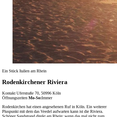
Ein Stück Italien am Rhein
Rodenkirchener Riviera
Kontakt
Uferstraße 70, 50996 Köln
Öffnungszeiten
Mo-So:
Immer
Rodenkirchen hat einen angesehenen Ruf in Köln. Ein weiterer
Pluspunkt mit dem das Veedel aufwarten kann ist die Riviera.
Schöner Sandstrand direkt am Rhein: wenn das mal nicht zum