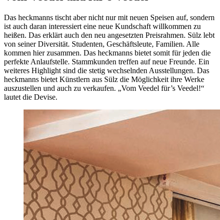
Das heckmanns tischt aber nicht nur mit neuen Speisen auf, sondern
ist auch daran interessiert eine neue Kundschaft willkommen zu
heißen. Das erklärt auch den neu angesetzten Preisrahmen. Sülz lebt
von seiner Diversität. Studenten, Geschäftsleute, Familien. Alle
kommen hier zusammen. Das heckmanns bietet somit für jeden die
perfekte Anlaufstelle. Stammkunden treffen auf neue Freunde. Ein
weiteres Highlight sind die stetig wechselnden Ausstellungen. Das
heckmanns bietet Künstlern aus Sülz die Möglichkeit ihre Werke
auszustellen und auch zu verkaufen. „Vom Veedel für’s Veedel!“
lautet die Devise.