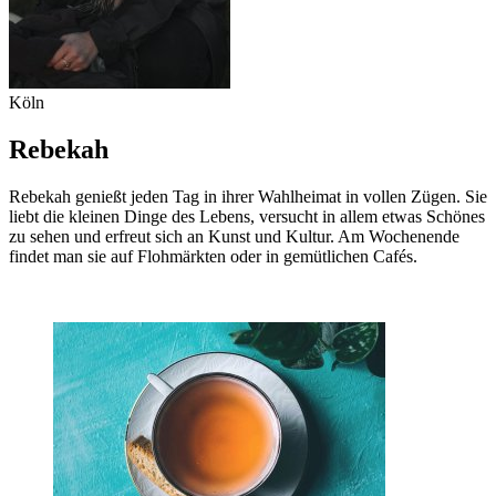
Köln
Rebekah
Rebekah genießt jeden Tag in ihrer Wahlheimat in vollen Zügen. Sie
liebt die kleinen Dinge des Lebens, versucht in allem etwas Schönes
zu sehen und erfreut sich an Kunst und Kultur. Am Wochenende
findet man sie auf Flohmärkten oder in gemütlichen Cafés.