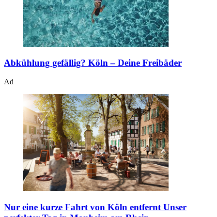
Abkühlung gefällig?
Köln – Deine Freibäder
Ad
Nur eine kurze Fahrt von Köln entfernt
Unser