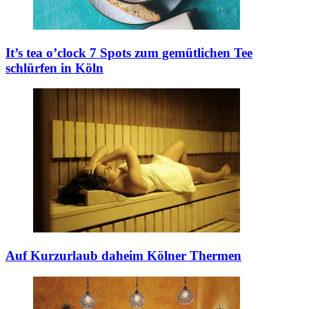
It’s tea o’clock
7 Spots zum gemütlichen Tee
schlürfen in Köln
Auf Kurzurlaub daheim
Kölner Thermen