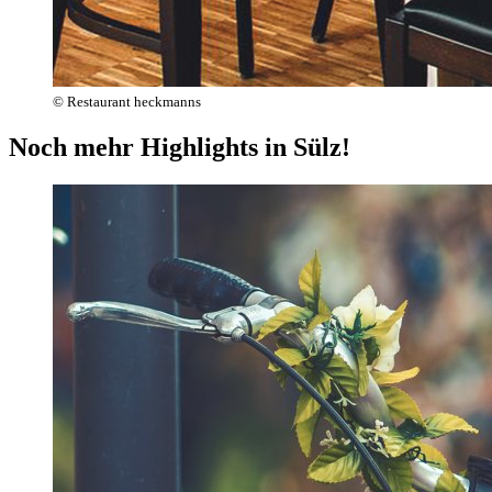
© Restaurant heckmanns
Noch mehr Highlights in Sülz!