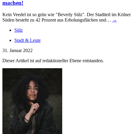
machen!
Kein Veedel ist so grün wie "Beverly Sülz". Der Stadtteil im Kölner
Süden besteht zu 42 Prozent aus Erholungsflächen und…
→
Sülz
Stadt & Leute
31. Januar 2022
Dieser Artikel ist auf redaktioneller Ebene entstanden.