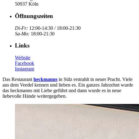
50937 Köln
Öffnungszeiten
Di-Fr:
12:00-14:30 / 18:00-21:30
Sa-Mo:
18:00-21:30
Links
Website
Facebook
Instagram
Das Restaurant
heckmanns
in Sülz erstrahlt in neuer Pracht. Viele
aus dem Veedel kennen und lieben es. Ein ganzes Jahrzehnt wurde
das heckmanns mit Liebe geführt und dann wurde es in neue
liebevolle Hände weitergegeben.