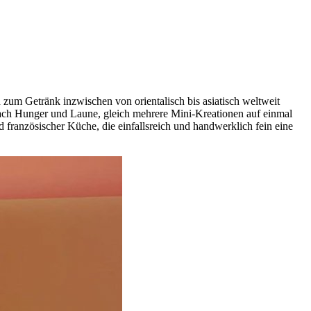
n zum Getränk inzwischen von orientalisch bis asiatisch weltweit
je nach Hunger und Laune, gleich mehrere Mini-Kreationen auf einmal
 französischer Küche, die einfallsreich und handwerklich fein eine