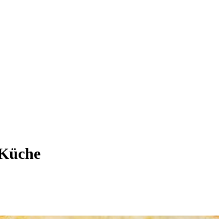
 Küche