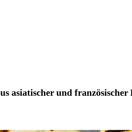
us asiatischer und französischer