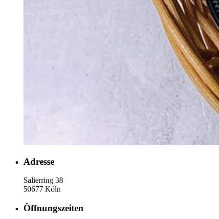
Adresse
Salierring 38
50677 Köln
Öffnungszeiten