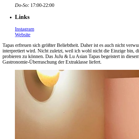
Do-So:
17:00-22:00
Links
Instagram
Website
Tapas erfreuen sich größter Beliebtheit. Daher ist es auch nicht verw
interpretiert wird. Nicht zuletzt, weil ich wohl nicht die Einzige bi
probieren zu können. Das JuJu & Lu Asian Tapas begeistert in diesem 
Gastronomie-Überraschung der Extraklasse liefert.