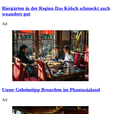
Biergärten in der Region
Das Kölsch schmeckt auch
woanders gut
Ad
Unser Geheimtipp
Brunchen im Phantasialand
Ad