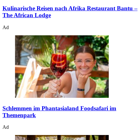
Kulinarische Reisen nach Afrika
Restaurant Bantu –
The African Lodge
Ad
Schlemmen im Phantasialand
Foodsafari im
Themenpark
Ad