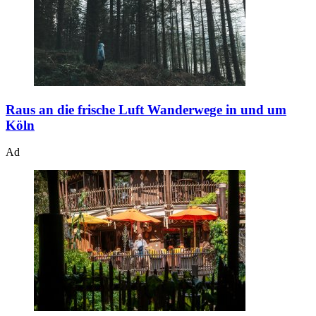
Raus an die frische Luft
Wanderwege in und um
Köln
Ad